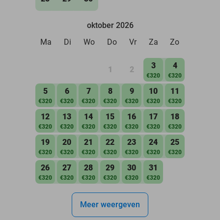
oktober 2026
Ma
Di
Wo
Do
Vr
Za
Zo
3
4
1
2
€320
€320
5
6
7
8
9
10
11
€320
€320
€320
€320
€320
€320
€320
12
13
14
15
16
17
18
€320
€320
€320
€320
€320
€320
€320
19
20
21
22
23
24
25
€320
€320
€320
€320
€320
€320
€320
26
27
28
29
30
31
€320
€320
€320
€320
€320
€320
Meer weergeven