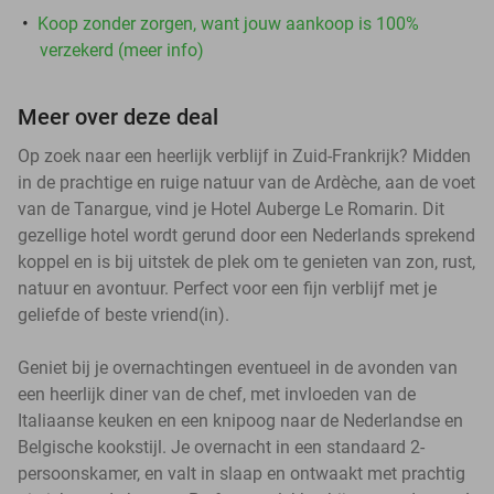
Koop zonder zorgen, want jouw aankoop is 100%
verzekerd (meer info)
Meer over deze deal
Op zoek naar een heerlijk verblijf in Zuid-Frankrijk? Midden
in de prachtige en ruige natuur van de Ardèche, aan de voet
van de Tanargue, vind je Hotel Auberge Le Romarin. Dit
gezellige hotel wordt gerund door een Nederlands sprekend
koppel en is bij uitstek de plek om te genieten van zon, rust,
natuur en avontuur. Perfect voor een fijn verblijf met je
geliefde of beste vriend(in).
Geniet bij je overnachtingen eventueel in de avonden van
een heerlijk diner van de chef, met invloeden van de
Italiaanse keuken en een knipoog naar de Nederlandse en
Belgische kookstijl. Je overnacht in een standaard 2-
persoonskamer, en valt in slaap en ontwaakt met prachtig