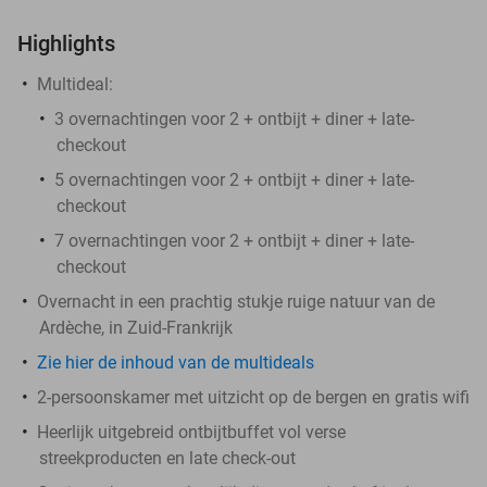
Highlights
Multideal:
3 overnachtingen voor 2 + ontbijt + diner + late-
checkout
5 overnachtingen voor 2 + ontbijt + diner + late-
checkout
7 overnachtingen voor 2 + ontbijt + diner + late-
checkout
Overnacht in een prachtig stukje ruige natuur van de
Ardèche, in Zuid-Frankrijk
Zie hier de inhoud van de multideals
2-persoonskamer met uitzicht op de bergen en gratis wifi
Heerlijk uitgebreid ontbijtbuffet vol verse
streekproducten en late check-out