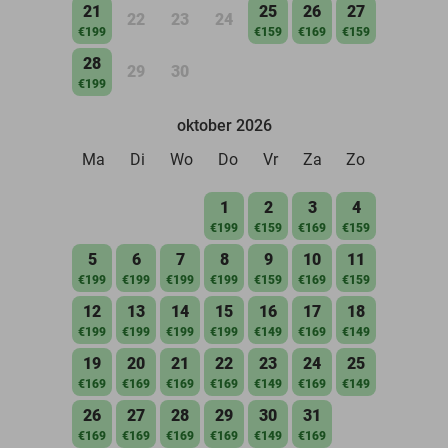
21
25
26
27
22
23
24
€199
€159
€169
€159
28
29
30
€199
oktober 2026
Ma
Di
Wo
Do
Vr
Za
Zo
1
2
3
4
€199
€159
€169
€159
5
6
7
8
9
10
11
€199
€199
€199
€199
€159
€169
€159
12
13
14
15
16
17
18
€199
€199
€199
€199
€149
€169
€149
19
20
21
22
23
24
25
€169
€169
€169
€169
€149
€169
€149
26
27
28
29
30
31
€169
€169
€169
€169
€149
€169