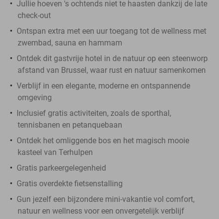
Jullie hoeven 's ochtends niet te haasten dankzij de late
check-out
Ontspan extra met een uur toegang tot de wellness met
zwembad, sauna en hammam
Ontdek dit gastvrije hotel in de natuur op een steenworp
afstand van Brussel, waar rust en natuur samenkomen
Verblijf in een elegante, moderne en ontspannende
omgeving
Inclusief gratis activiteiten, zoals de sporthal,
tennisbanen en petanquebaan
Ontdek het omliggende bos en het magisch mooie
kasteel van Terhulpen
Gratis parkeergelegenheid
Gratis overdekte fietsenstalling
Gun jezelf een bijzondere mini-vakantie vol comfort,
natuur en wellness voor een onvergetelijk verblijf