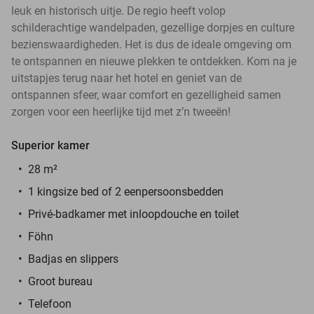
leuk en historisch uitje. De regio heeft volop
schilderachtige wandelpaden, gezellige dorpjes en culture
bezienswaardigheden. Het is dus de ideale omgeving om
te ontspannen en nieuwe plekken te ontdekken. Kom na je
uitstapjes terug naar het hotel en geniet van de
ontspannen sfeer, waar comfort en gezelligheid samen
zorgen voor een heerlijke tijd met z’n tweeën!
Superior kamer
28 m²
1 kingsize bed of 2 eenpersoonsbedden
Privé-badkamer met inloopdouche en toilet
Föhn
Badjas en slippers
Groot bureau
Telefoon