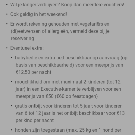
Wil je langer verblijven? Koop dan meerdere vouchers!
Ook geldig in het weekend!
Er wordt rekening gehouden met vegetariërs en
(di)eetwensen of allergieën, vermeld deze bij je
reservering
Eventueel extra:
babybedje en extra bed beschikbaar op aanvraag (op
basis van beschikbaarheid) voor een meerprijs van
€12,50 per nacht
mogelijkheid om met maximaal 2 kinderen (tot 12
jaar) in een Executive-kamer te verblijven voor een
meerprijs van €50 (€60 op feestdagen)
gratis ontbijt voor kinderen tot 5 jaar; voor kinderen
van 6 tot 12 jaar is het ontbijt beschikbaar voor €13
per kind per nacht
honden zijn toegestaan (max. 25 kg en 1 hond per