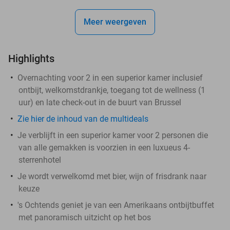
Meer weergeven
Highlights
Overnachting voor 2 in een superior kamer inclusief
ontbijt, welkomstdrankje, toegang tot de wellness (1
uur) en late check-out in de buurt van Brussel
Zie hier de inhoud van de multideals
Je verblijft in een superior kamer voor 2 personen die
van alle gemakken is voorzien in een luxueus 4-
sterrenhotel
Je wordt verwelkomd met bier, wijn of frisdrank naar
keuze
's Ochtends geniet je van een Amerikaans ontbijtbuffet
met panoramisch uitzicht op het bos