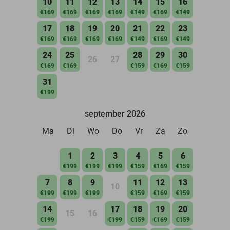
10
11
12
13
14
15
16
€169
€169
€169
€169
€149
€169
€149
17
18
19
20
21
22
23
€169
€169
€169
€169
€149
€169
€149
24
25
28
29
30
26
27
€169
€169
€159
€169
€159
31
€199
september 2026
Ma
Di
Wo
Do
Vr
Za
Zo
1
2
3
4
5
6
€199
€199
€199
€159
€169
€159
7
8
9
11
12
13
10
€199
€199
€199
€159
€169
€159
14
17
18
19
20
15
16
€199
€199
€159
€169
€159