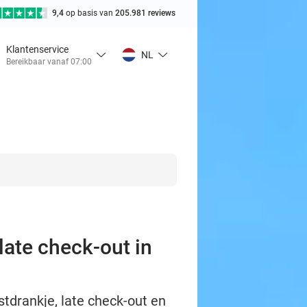
9,4
op basis van
205.981 reviews
Klantenservice
NL
Bereikbaar vanaf 07:00
late check-out in
tdrankje, late check-out en