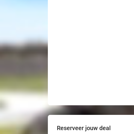
Reserveer jouw deal