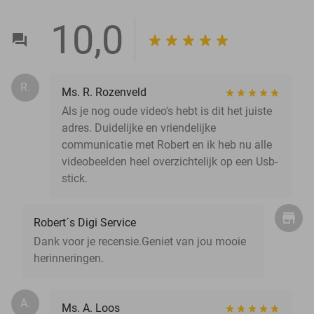
10,0
R.
Ms. R. Rozenveld
Als je nog oude video's hebt is dit het juiste
adres. Duidelijke en vriendelijke
communicatie met Robert en ik heb nu alle
videobeelden heel overzichtelijk op een Usb-
stick.
Robert´s Digi Service
Dank voor je recensie.Geniet van jou mooie
herinneringen.
A.
Ms. A. Loos