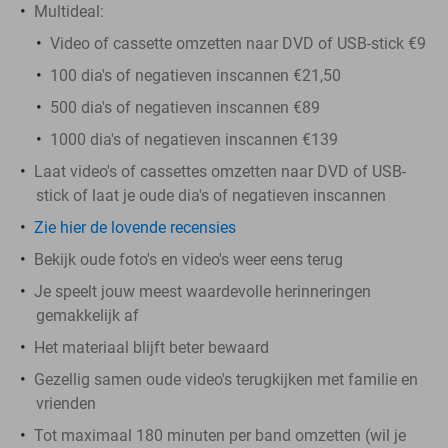
Multideal:
Video of cassette omzetten naar DVD of USB-stick €9
100 dia's of negatieven inscannen €21,50
500 dia's of negatieven inscannen €89
1000 dia's of negatieven inscannen €139
Laat video's of cassettes omzetten naar DVD of USB-
stick of laat je oude dia's of negatieven inscannen
Zie hier de lovende recensies
Bekijk oude foto's en video's weer eens terug
Je speelt jouw meest waardevolle herinneringen
gemakkelijk af
Het materiaal blijft beter bewaard
Gezellig samen oude video's terugkijken met familie en
vrienden
Tot maximaal 180 minuten per band omzetten (wil je