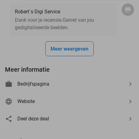
Robert´s Digi Service
Dank voor je recensie.Geniet van jou
gedigitaliseerde beelden.
Meer weergeven
Meer informatie
Bedrijfspagina
Website
Deel deze deal