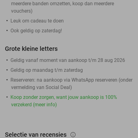
meerdere banden omzetten, koop dan meerdere
vouchers)
Leuk om cadeau te doen
Ook geldig op zaterdag!
Grote kleine letters
Geldig vanaf moment van aankoop t/m 28 aug 2026
Geldig op maandag t/m zaterdag
Reserveren:
na aankoop via WhatsApp reserveren (onder
vermelding van Social Deal)
Koop zonder zorgen, want jouw aankoop is 100%
verzekerd (meer info)
Selectie van recensies
info_outlined