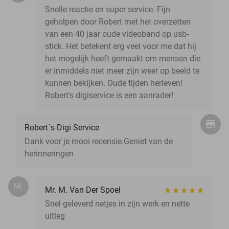
Snelle reactie en super service. Fijn
geholpen door Robert met het overzetten
van een 40 jaar oude videoband op usb-
stick. Het betekent erg veel voor me dat hij
het mogelijk heeft gemaakt om mensen die
er inmiddels niet meer zijn weer op beeld te
kunnen bekijken. Oude tijden herleven!
Robert's digiservice is een aanrader!
Robert´s Digi Service
Dank voor je mooi recensie.Geniet van de
herinneringen
M.
Mr. M. Van Der Spoel
Snel geleverd netjes in zijn werk en nette
uitleg