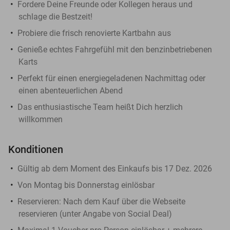
Fordere Deine Freunde oder Kollegen heraus und
schlage die Bestzeit!
Probiere die frisch renovierte Kartbahn aus
Genieße echtes Fahrgefühl mit den benzinbetriebenen
Karts
Perfekt für einen energiegeladenen Nachmittag oder
einen abenteuerlichen Abend
Das enthusiastische Team heißt Dich herzlich
willkommen
Konditionen
Gültig ab dem Moment des Einkaufs bis 17 Dez. 2026
Von Montag bis Donnerstag einlösbar
Reservieren
: Nach dem Kauf über die Webseite
reservieren (unter Angabe von Social Deal)