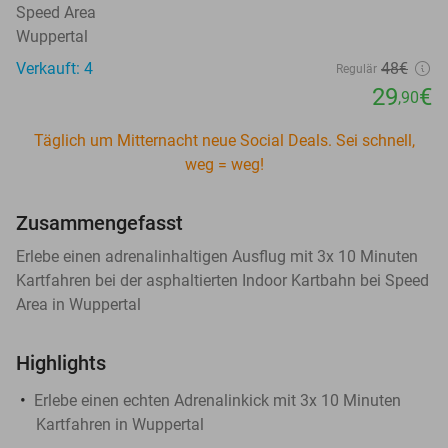
Speed Area
Wuppertal
Verkauft: 4
48€
Regulär
29
€
,90
Täglich um Mitternacht neue Social Deals. Sei schnell,
weg = weg!
Zusammengefasst
Erlebe einen adrenalinhaltigen Ausflug mit 3x 10 Minuten
Kartfahren bei der asphaltierten Indoor Kartbahn bei Speed
Area in Wuppertal
Highlights
Erlebe einen echten Adrenalinkick mit 3x 10 Minuten
Kartfahren in Wuppertal