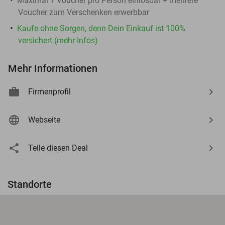
Maximal 1 Voucher pro Person einlösbar + mehrere
Voucher zum Verschenken erwerbbar
Kaufe ohne Sorgen, denn Dein Einkauf ist 100%
versichert (mehr Infos)
Mehr Informationen
Firmenprofil
Webseite
Teile diesen Deal
Standorte