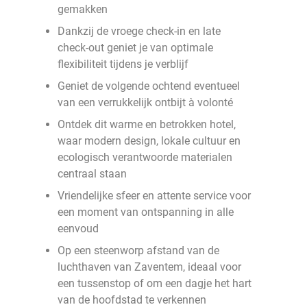
gemakken
Dankzij de vroege check-in en late
check-out geniet je van optimale
flexibiliteit tijdens je verblijf
Geniet de volgende ochtend eventueel
van een verrukkelijk ontbijt à volonté
Ontdek dit warme en betrokken hotel,
waar modern design, lokale cultuur en
ecologisch verantwoorde materialen
centraal staan
Vriendelijke sfeer en attente service voor
een moment van ontspanning in alle
eenvoud
Op een steenworp afstand van de
luchthaven van Zaventem, ideaal voor
een tussenstop of om een dagje het hart
van de hoofdstad te verkennen