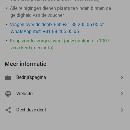
Alle reinigingen dienen plaats te vinden binnen de
geldigheid van de voucher
Vragen over de deal? Bel: +31 88 205 05 05 of
WhatsApp met: +31 88 205 05 05
Koop zonder zorgen, want jouw aankoop is 100%
verzekerd (meer info)
Meer informatie
Bedrijfspagina
Website
Deel deze deal