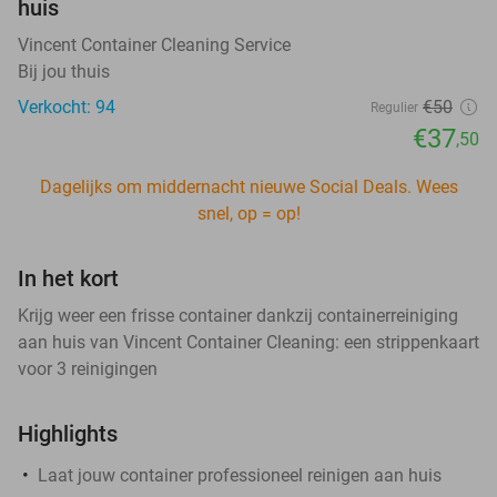
huis
Vincent Container Cleaning Service
Bij jou thuis
Verkocht: 94
€50
Regulier
€37
,50
Dagelijks om middernacht nieuwe Social Deals. Wees
snel, op = op!
In het kort
Krijg weer een frisse container dankzij containerreiniging
aan huis van Vincent Container Cleaning: een strippenkaart
voor 3 reinigingen
Highlights
Laat jouw container professioneel reinigen aan huis