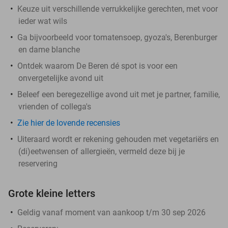
Keuze uit verschillende verrukkelijke gerechten, met voor
ieder wat wils
Ga bijvoorbeeld voor tomatensoep, gyoza's, Berenburger
en dame blanche
Ontdek waarom De Beren dé spot is voor een
onvergetelijke avond uit
Beleef een beregezellige avond uit met je partner, familie,
vrienden of collega's
Zie hier de lovende recensies
Uiteraard wordt er rekening gehouden met vegetariërs en
(di)eetwensen of allergieën, vermeld deze bij je
reservering
Grote kleine letters
Geldig vanaf moment van aankoop t/m 30 sep 2026