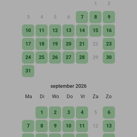
1
2
3
4
5
6
7
8
9
10
11
12
13
14
15
16
17
18
19
20
21
22
23
24
25
26
27
28
29
30
31
september 2026
Ma
Di
Wo
Do
Vr
Za
Zo
1
2
3
4
5
6
7
8
9
10
11
12
13