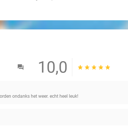
10,0
orden ondanks het weer. echt heel leuk!