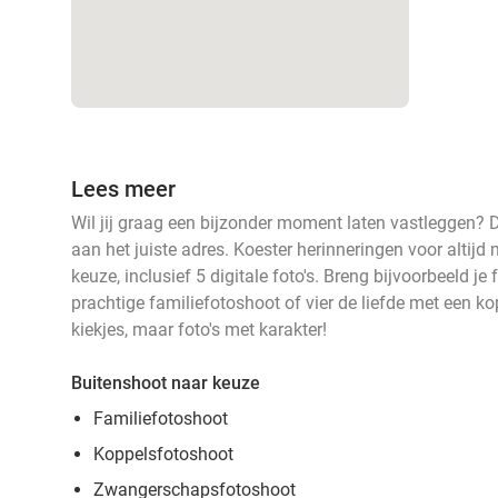
Lees meer
Wil jij graag een bijzonder moment laten vastleggen? D
aan het juiste adres. Koester herinneringen voor altij
keuze, inclusief 5 digitale foto's. Breng bijvoorbeeld je 
prachtige familiefotoshoot of vier de liefde met een 
kiekjes, maar foto's met karakter!
Buitenshoot naar keuze
Familiefotoshoot
Koppelsfotoshoot
Zwangerschapsfotoshoot