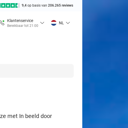
9,4
op basis van
206.265 reviews
Klantenservice
NL
Bereikbaar tot 21:00
ze met In beeld door