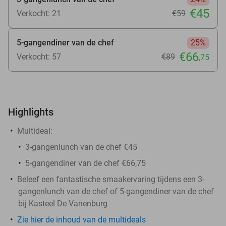
€45
Verkocht: 21
€59
5-gangendiner van de chef
25%
€66
Verkocht: 57
€89
,75
Highlights
Multideal:
3-gangenlunch van de chef €45
5-gangendiner van de chef €66,75
Beleef een fantastische smaakervaring tijdens een 3-
gangenlunch van de chef of 5-gangendiner van de chef
bij Kasteel De Vanenburg
Zie hier de inhoud van de multideals