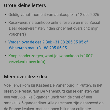
Grote kleine letters
Geldig vanaf moment van aankoop t/m 12 dec 2026
Reserveren:
na aankoop online reserveren met 'Social
Deal Reserveren' (te vinden onder het overzicht:
mijn
vouchers
)
Vragen over de deal? Bel: +31 88 205 05 05 of
WhatsApp met: +31 88 205 05 05
Koop zonder zorgen, want jouw aankoop is 100%
verzekerd (meer info)
Meer over deze deal
Voel je welkom bij Kasteel De Vanenburg in Putten. In het
sfeervolle restaurant De Vanenburg kan je genieten van
een verrukkelijke 3-gangenlunch van de chef of een
smakelijk 5-gangendiner. Alle gerechten zijn gebaseerd op
de Franse keuken, met een open blik naar culinaire