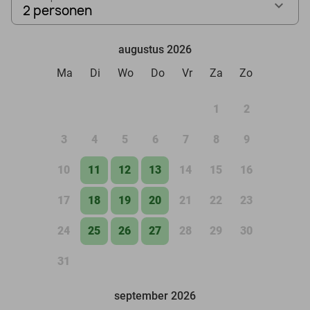
2 personen
augustus 2026
Ma
Di
Wo
Do
Vr
Za
Zo
1
2
3
4
5
6
7
8
9
10
11
12
13
14
15
16
17
18
19
20
21
22
23
24
25
26
27
28
29
30
31
september 2026