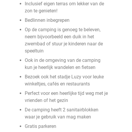
Inclusief eigen terras om lekker van de
zon te genieten!
Bedlinnen inbegrepen
Op de camping is genoeg te beleven,
neem bijvoorbeeld een duik in het
zwembad of stuur je kinderen naar de
speeltuin
Ook in de omgeving van de camping
kun je heerlijk wandelen en fietsen
Bezoek ook het stadje Luzy voor leuke
winkeltjes, cafés en restaurants
Perfect voor een heerlijke tijd weg met je
vrienden of het gezin
De camping heeft 2 sanitairblokken
waar je gebruik van mag maken
Gratis parkeren