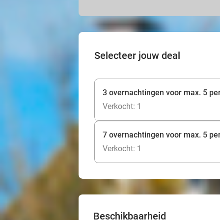
Selecteer jouw deal
3 overnachtingen voor max. 5 pe
Verkocht: 1
7 overnachtingen voor max. 5 pe
Verkocht: 1
Beschikbaarheid