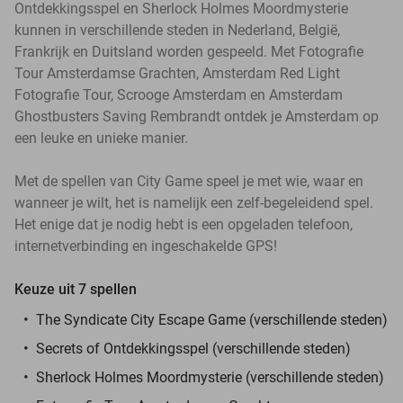
Ontdekkingsspel en Sherlock Holmes Moordmysterie
kunnen in verschillende steden in Nederland, België,
Frankrijk en Duitsland worden gespeeld. Met Fotografie
Tour Amsterdamse Grachten, Amsterdam Red Light
Fotografie Tour, Scrooge Amsterdam en Amsterdam
Ghostbusters Saving Rembrandt ontdek je Amsterdam op
een leuke en unieke manier.
Met de spellen van City Game speel je met wie, waar en
wanneer je wilt, het is namelijk een zelf-begeleidend spel.
Het enige dat je nodig hebt is een opgeladen telefoon,
internetverbinding en ingeschakelde GPS!
Keuze uit 7 spellen
The Syndicate City Escape Game (verschillende steden)
Secrets of Ontdekkingsspel (verschillende steden)
Sherlock Holmes Moordmysterie (verschillende steden)