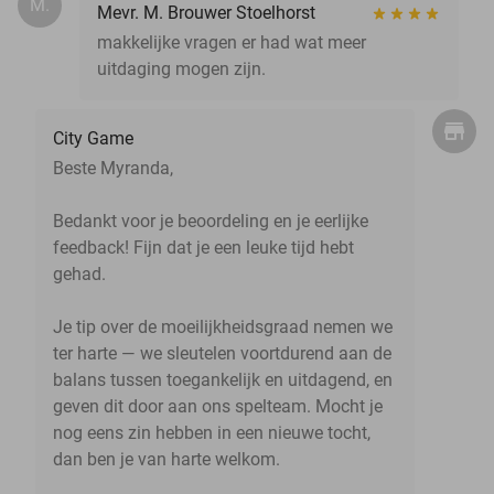
M.
Mevr. M. Brouwer Stoelhorst
makkelijke vragen er had wat meer
uitdaging mogen zijn.
City Game
Beste Myranda,
Bedankt voor je beoordeling en je eerlijke
feedback! Fijn dat je een leuke tijd hebt
gehad.
Je tip over de moeilijkheidsgraad nemen we
ter harte — we sleutelen voortdurend aan de
balans tussen toegankelijk en uitdagend, en
geven dit door aan ons spelteam. Mocht je
nog eens zin hebben in een nieuwe tocht,
dan ben je van harte welkom.