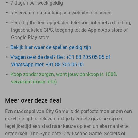
7 dagen per week geldig
Reserveren:
na aankoop via website reserveren
Benodigdheden: opgeladen telefoon, internetverbinding,
ingeschakelde GPS, toegang tot de Apple App store of
Google Play store
Bekijk hier waar de spellen geldig zijn
Vragen over de deal? Bel: +31 88 205 05 05 of
WhatsApp met: +31 88 205 05 05
Koop zonder zorgen, want jouw aankoop is 100%
verzekerd (meer info)
Meer over deze deal
Een stadsspel van City Game is de perfecte manier om een
gezellige tijd te beleven met je favoriete gezelschap en
tegelijkertijd een stad naar keuze op een unieke manier te
ontdekken. The Syndicate City Escape Game, Secrets of