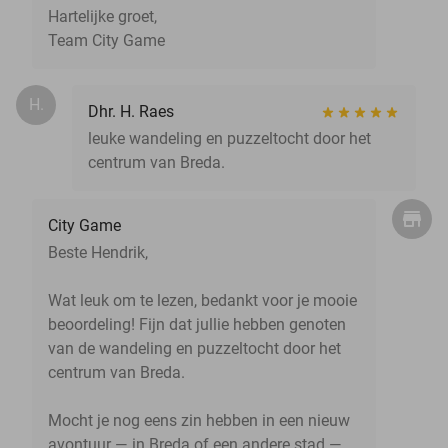
Hartelijke groet,
Team City Game
H.
Dhr. H. Raes
leuke wandeling en puzzeltocht door het
centrum van Breda.
City Game
Beste Hendrik,
Wat leuk om te lezen, bedankt voor je mooie
beoordeling! Fijn dat jullie hebben genoten
van de wandeling en puzzeltocht door het
centrum van Breda.
Mocht je nog eens zin hebben in een nieuw
avontuur — in Breda of een andere stad —