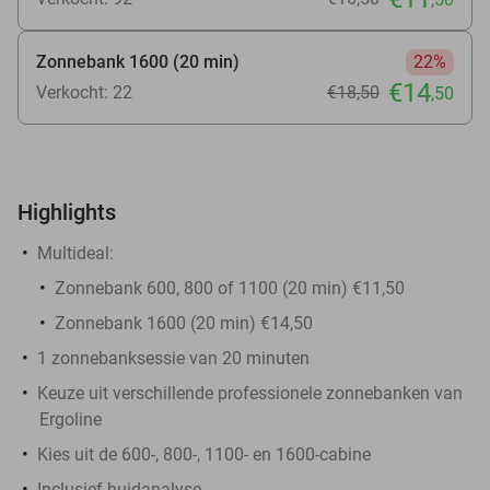
Zonnebank 1600 (20 min)
22%
€14
Verkocht: 22
€18
,50
,50
Highlights
Multideal:
Zonnebank 600, 800 of 1100 (20 min) €11,50
Zonnebank 1600 (20 min) €14,50
1 zonnebanksessie van 20 minuten
Keuze uit verschillende professionele zonnebanken van
Ergoline
Kies uit de 600-, 800-, 1100- en 1600-cabine
Inclusief huidanalyse