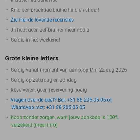
Krijg een prachtige bruine huid en straal!
Zie hier de lovende recensies
Jij hebt geen zelfbruiner meer nodig
Geldig in het weekend!
Grote kleine letters
Geldig vanaf moment van aankoop t/m 22 aug 2026
Geldig op zaterdag en zondag
Reserveren:
geen reservering nodig
Vragen over de deal? Bel: +31 88 205 05 05 of
WhatsApp met: +31 88 205 05 05
Koop zonder zorgen, want jouw aankoop is 100%
verzekerd (meer info)