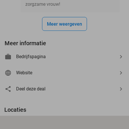
zorgzame vrouw!
Meer weergeven
Meer informatie
Bedrijfspagina
Website
Deel deze deal
Locaties