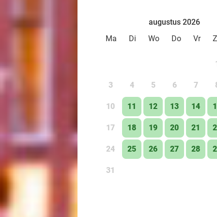
augustus 2026
Ma
Di
Wo
Do
Vr
3
4
5
6
7
10
11
12
13
14
1
17
18
19
20
21
2
24
25
26
27
28
2
31