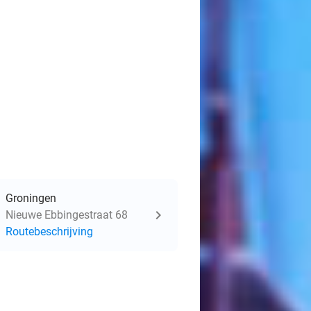
Groningen
Nieuwe Ebbingestraat 68
Routebeschrijving