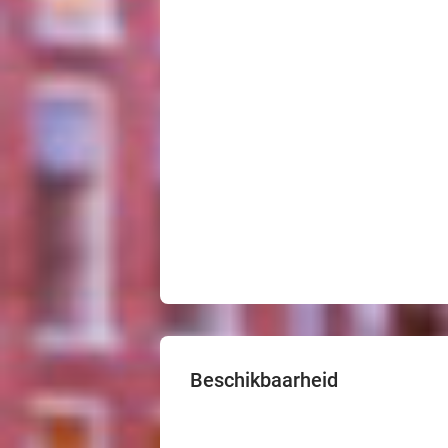
Beschikbaarheid