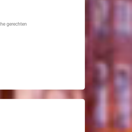
che gerechten