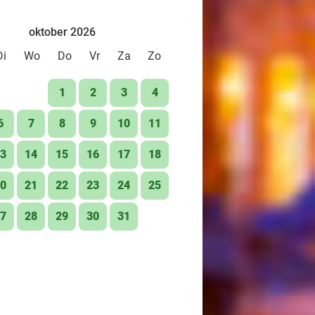
oktober 2026
Di
Wo
Do
Vr
Za
Zo
1
2
3
4
6
7
8
9
10
11
3
14
15
16
17
18
0
21
22
23
24
25
7
28
29
30
31