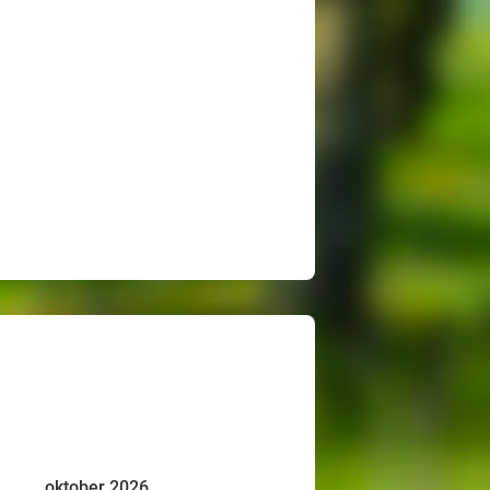
oktober 2026