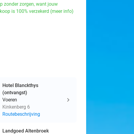
p zonder zorgen, want jouw
koop is 100% verzekerd (meer info)
Hotel Blanckthys
(ontvangst)
Voeren
Kinkenberg 6
Routebeschrijving
Landgoed Altenbroek