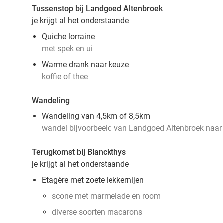
Tussenstop bij Landgoed Altenbroek
je krijgt al het onderstaande
Quiche lorraine
met spek en ui
Warme drank naar keuze
koffie of thee
Wandeling
Wandeling van 4,5km of 8,5km
wandel bijvoorbeeld van Landgoed Altenbroek naar
Terugkomst bij Blanckthys
je krijgt al het onderstaande
Etagère met zoete lekkernijen
scone met marmelade en room
diverse soorten macarons