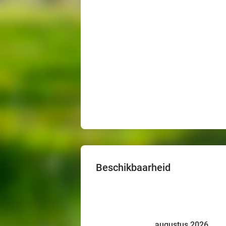
Beschikbaarheid
augustus 2026