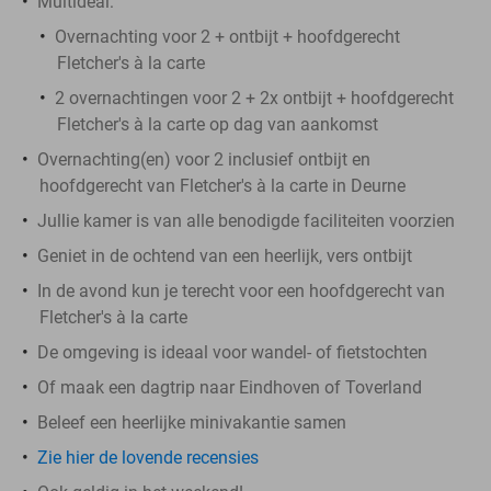
Multideal:
Overnachting voor 2 + ontbijt + hoofdgerecht
Fletcher's à la carte
2 overnachtingen voor 2 + 2x ontbijt + hoofdgerecht
Fletcher's à la carte op dag van aankomst
Overnachting(en) voor 2 inclusief ontbijt en
hoofdgerecht van Fletcher's à la carte in Deurne
Jullie kamer is van alle benodigde faciliteiten voorzien
Geniet in de ochtend van een heerlijk, vers ontbijt
In de avond kun je terecht voor een hoofdgerecht van
Fletcher's à la carte
De omgeving is ideaal voor wandel- of fietstochten
Of maak een dagtrip naar Eindhoven of Toverland
Beleef een heerlijke minivakantie samen
Zie hier de lovende recensies