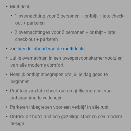
Multideal:
1 overnachting voor 2 personen + ontbijt + late check-
out + parkeren
2 overnachtingen voor 2 personen + ontbijt + late
check-out + parkeren
Zie hier de inhoud van de multideals
Jullie overnachten in een tweepersoonskamer voorzien
van alle moderne comfort
Heerlijk ontbijt inbegrepen om jullie dag goed te
beginnen
Profiteer van late check-out om jullie moment van
ontspanning te verlengen
Parkeren inbegrepen voor een verblijf in alle rust
Ontdek dit hotel met een gezellige sfeer en een modern
design