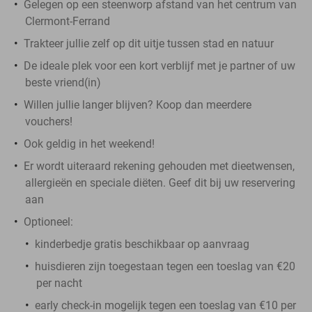
Gelegen op een steenworp afstand van het centrum van
Clermont-Ferrand
Trakteer jullie zelf op dit uitje tussen stad en natuur
De ideale plek voor een kort verblijf met je partner of uw
beste vriend(in)
Willen jullie langer blijven? Koop dan meerdere
vouchers!
Ook geldig in het weekend!
Er wordt uiteraard rekening gehouden met dieetwensen,
allergieën en speciale diëten. Geef dit bij uw reservering
aan
Optioneel:
kinderbedje gratis beschikbaar op aanvraag
huisdieren zijn toegestaan tegen een toeslag van €20
per nacht
early check-in mogelijk tegen een toeslag van €10 per