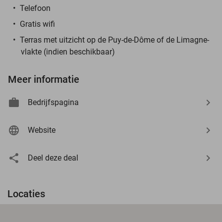
Telefoon
Gratis wifi
Terras met uitzicht op de Puy-de-Dôme of de Limagne-
vlakte (indien beschikbaar)
Meer informatie
Bedrijfspagina
Website
Deel deze deal
Locaties