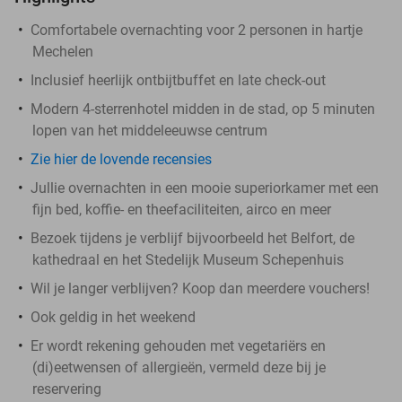
Comfortabele overnachting voor 2 personen in hartje
Mechelen
Inclusief heerlijk ontbijtbuffet en late check-out
Modern 4-sterrenhotel midden in de stad, op 5 minuten
lopen van het middeleeuwse centrum
Zie hier de lovende recensies
Jullie overnachten in een mooie superiorkamer met een
fijn bed, koffie- en theefaciliteiten, airco en meer
Bezoek tijdens je verblijf bijvoorbeeld het Belfort, de
kathedraal en het Stedelijk Museum Schepenhuis
Wil je langer verblijven? Koop dan meerdere vouchers!
Ook geldig in het weekend
Er wordt rekening gehouden met vegetariërs en
(di)eetwensen of allergieën, vermeld deze bij je
reservering