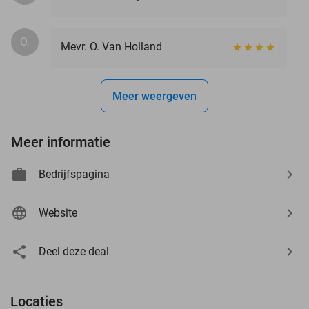
O.
Mevr. O. Van Holland
Meer weergeven
Meer informatie
Bedrijfspagina
Website
Deel deze deal
Locaties