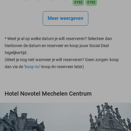
€152
€152
Meer weergeven
*
Weet je al op welke datum je wilt reserveren? Selecteer dan
hierboven de datum en reserveer en koop jouw Social Deal
tegelijkertijd.
(Weet je nog niet wanneer je wilt reserveren? Geen zorgen: koop
dan via de ‘
koop nu
’-knop én reserveer later)
Hotel Novotel Mechelen Centrum