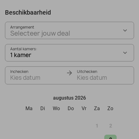
Beschikbaarheid
Arrangement
Selecteer jouw deal
Aantal kamers:
1 kamer
Inchecken
Uitchecken
Kies datum
Kies datum
augustus 2026
Ma
Di
Wo
Do
Vr
Za
Zo
1
2