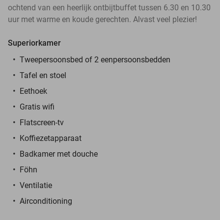
ochtend van een heerlijk ontbijtbuffet tussen 6.30 en 10.30
uur met warme en koude gerechten. Alvast veel plezier!
Superiorkamer
Tweepersoonsbed of 2 eenpersoonsbedden
Tafel en stoel
Eethoek
Gratis wifi
Flatscreen-tv
Koffiezetapparaat
Badkamer met douche
Föhn
Ventilatie
Airconditioning