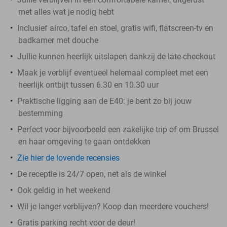
met alles wat je nodig hebt
Inclusief airco, tafel en stoel, gratis wifi, flatscreen-tv en
badkamer met douche
Jullie kunnen heerlijk uitslapen dankzij de late-checkout
Maak je verblijf eventueel helemaal compleet met een
heerlijk ontbijt tussen 6.30 en 10.30 uur
Praktische ligging aan de E40: je bent zo bij jouw
bestemming
Perfect voor bijvoorbeeld een zakelijke trip of om Brussel
en haar omgeving te gaan ontdekken
Zie hier de lovende recensies
De receptie is 24/7 open, net als de winkel
Ook geldig in het weekend
Wil je langer verblijven? Koop dan meerdere vouchers!
Gratis parking recht voor de deur!