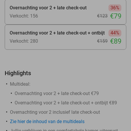
Overnachting voor 2 + late check-out
36%
€79
Verkocht: 156
€123
Overnachting voor 2 + late check-out + ontbijt
44%
€89
Verkocht: 280
€159
Highlights
Multideal:
Overnachting voor 2 + late check-out €79
Overnachting voor 2 + late check-out + ontbijt €89
Overnachting voor 2 inclusief late check-out
Zie hier de inhoud van de multideals
Jullie verblijven in een comfortabele kamer, uitgerust