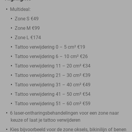
Multideal:
Zone S €49
Zone M €99
Zone L €174
Tattoo verwijdering 0 – 5 cm² €19
Tattoo verwijdering 6 – 10 cm² €26
Tattoo verwijdering 11 – 20 cm² €34
Tattoo verwijdering 21 – 30 cm² €39
Tattoo verwijdering 31 – 40 cm² €49
Tattoo verwijdering 41 – 50 cm² €54
Tattoo verwijdering 51 – 60 cm² €59
6 laser-ontharingsbehandelingen voor een zone naar
keuze of laat je tattoo verwijderen
Kies bijvoorbeeld voor de zone oksels, bikinilijn of benen