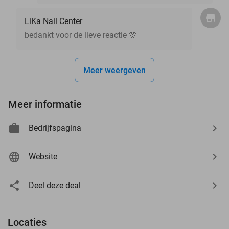
LiKa Nail Center
bedankt voor de lieve reactie 🌸
Meer weergeven
Meer informatie
Bedrijfspagina
Website
Deel deze deal
Locaties