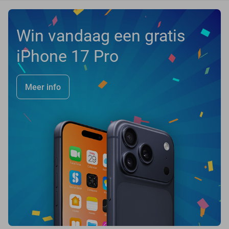
Win vandaag een gratis
iPhone 17 Pro
Meer info