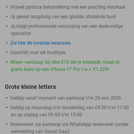
Vrijwel pijnloze behandeling met een prachtig resultaat
Jij geniet langdurig van een gladde, stralende huid
Jij krijgt professionele verzorging van een deskundige
specialist
Zie hier de lovende recensies
Geschikt voor elk huidtype
Alleen vandaag: bij elke €10 die je besteedt, maak je
gratis kans op een iPhone 17 Pro t.w.v. €1.329!
Grote kleine letters
Geldig vanaf moment van aankoop t/m 26 nov 2026
Geldig op maandag t/m donderdag van 09.00 t/m 17.00
en op vrijdag van 09.00 t/m 15.00
Reserveren:
na aankoop via WhatsApp reserveren (onder
vermelding van Social Deal)