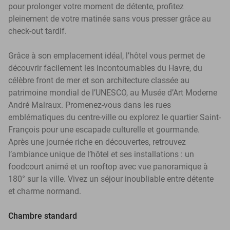
pour prolonger votre moment de détente, profitez
pleinement de votre matinée sans vous presser grâce au
check-out tardif.
Grâce à son emplacement idéal, l’hôtel vous permet de
découvrir facilement les incontournables du Havre, du
célèbre front de mer et son architecture classée au
patrimoine mondial de l’UNESCO, au Musée d’Art Moderne
André Malraux. Promenez-vous dans les rues
emblématiques du centre-ville ou explorez le quartier Saint-
François pour une escapade culturelle et gourmande.
Après une journée riche en découvertes, retrouvez
l’ambiance unique de l’hôtel et ses installations : un
foodcourt animé et un rooftop avec vue panoramique à
180° sur la ville. Vivez un séjour inoubliable entre détente
et charme normand.
Chambre standard