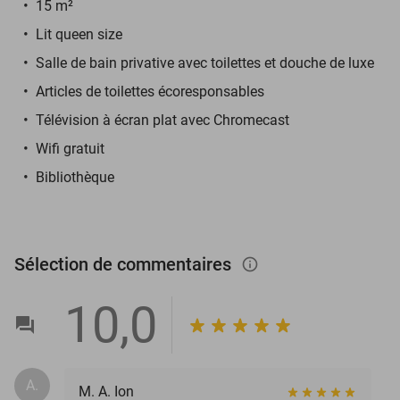
15 m²
Lit queen size
Salle de bain privative avec toilettes et douche de luxe
Articles de toilettes écoresponsables
Télévision à écran plat avec Chromecast
Wifi gratuit
Bibliothèque
Sélection de commentaires
info_outlined
10,0
A.
M. A. Ion