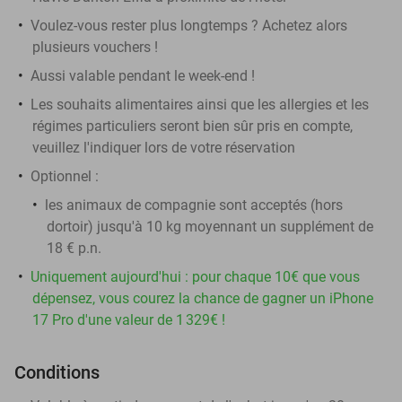
Voulez-vous rester plus longtemps ? Achetez alors
plusieurs vouchers !
Aussi valable pendant le week-end !
Les souhaits alimentaires ainsi que les allergies et les
régimes particuliers seront bien sûr pris en compte,
veuillez l'indiquer lors de votre réservation
Optionnel :
les animaux de compagnie sont acceptés (hors
dortoir) jusqu'à 10 kg moyennant un supplément de
18 € p.n.
Uniquement aujourd'hui : pour chaque 10€ que vous
dépensez, vous courez la chance de gagner un iPhone
17 Pro d'une valeur de 1 329€ !
Conditions