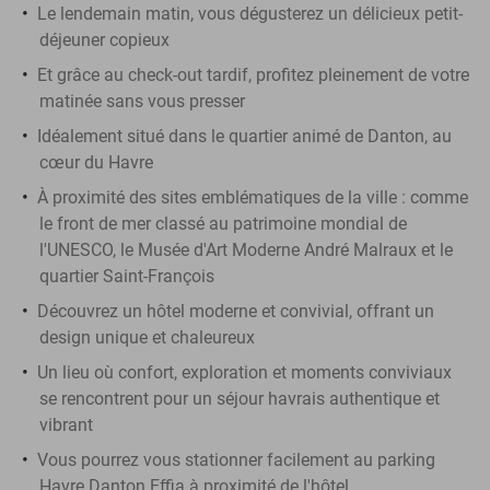
Le lendemain matin, vous dégusterez un délicieux petit-
déjeuner copieux
Et grâce au check-out tardif, profitez pleinement de votre
matinée sans vous presser
Idéalement situé dans le quartier animé de Danton, au
cœur du Havre
À proximité des sites emblématiques de la ville : comme
le front de mer classé au patrimoine mondial de
l'UNESCO, le Musée d'Art Moderne André Malraux et le
quartier Saint-François
Découvrez un hôtel moderne et convivial, offrant un
design unique et chaleureux
Un lieu où confort, exploration et moments conviviaux
se rencontrent pour un séjour havrais authentique et
vibrant
Vous pourrez vous stationner facilement au parking
Havre Danton Effia à proximité de l'hôtel