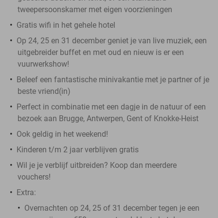
tweepersoonskamer met eigen voorzieningen
Gratis wifi in het gehele hotel
Op 24, 25 en 31 december geniet je van live muziek, een
uitgebreider buffet en met oud en nieuw is er een
vuurwerkshow!
Beleef een fantastische minivakantie met je partner of je
beste vriend(in)
Perfect in combinatie met een dagje in de natuur of een
bezoek aan Brugge, Antwerpen, Gent of Knokke-Heist
Ook geldig in het weekend!
Kinderen t/m 2 jaar verblijven gratis
Wil je je verblijf uitbreiden? Koop dan meerdere
vouchers!
Extra:
Overnachten op 24, 25 of 31 december tegen je een