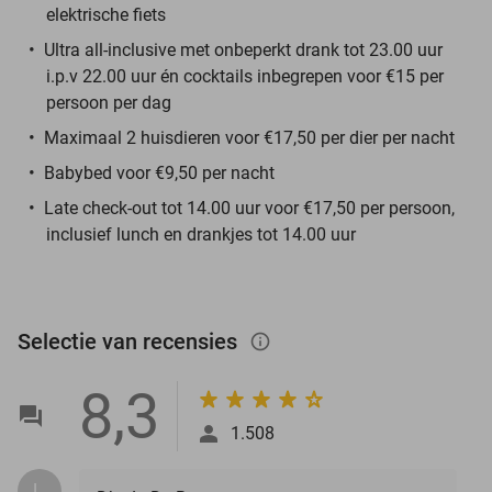
elektrische fiets
Ultra all-inclusive met onbeperkt drank tot 23.00 uur
i.p.v 22.00 uur én cocktails inbegrepen voor €15 per
persoon per dag
Maximaal 2 huisdieren voor €17,50 per dier per nacht
Babybed voor €9,50 per nacht
Late check-out tot 14.00 uur voor €17,50 per persoon,
inclusief lunch en drankjes tot 14.00 uur
Selectie van recensies
info_outlined
8,3
1.508
L.