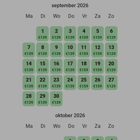
september 2026
Ma
Di
Wo
Do
Vr
Za
Zo
1
2
3
4
5
6
€139
€139
€139
€159
€159
€129
7
8
9
10
11
12
13
€139
€139
€139
€139
€159
€159
€129
14
15
16
17
18
19
20
€139
€139
€139
€139
€159
€159
€129
21
22
23
24
25
26
27
€139
€139
€139
€139
€159
€159
€129
28
29
30
€139
€139
€139
oktober 2026
Ma
Di
Wo
Do
Vr
Za
Zo