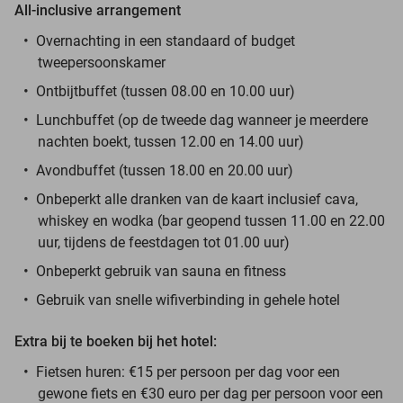
All-inclusive arrangement
Overnachting in een standaard of budget
tweepersoonskamer
Ontbijtbuffet (tussen 08.00 en 10.00 uur)
Lunchbuffet (op de tweede dag wanneer je meerdere
nachten boekt, tussen 12.00 en 14.00 uur)
Avondbuffet (tussen 18.00 en 20.00 uur)
Onbeperkt alle dranken van de kaart inclusief cava,
whiskey en wodka (bar geopend tussen 11.00 en 22.00
uur, tijdens de feestdagen tot 01.00 uur)
Onbeperkt gebruik van sauna en fitness
Gebruik van snelle wifiverbinding in gehele hotel
Extra bij te boeken bij het hotel:
Fietsen huren: €15 per persoon per dag voor een
gewone fiets en €30 euro per dag per persoon voor een