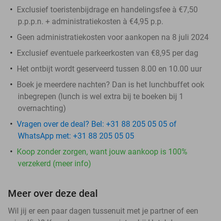
Exclusief toeristenbijdrage en handelingsfee à €7,50
p.p.p.n. + administratiekosten à €4,95 p.p.
Geen administratiekosten voor aankopen na 8 juli 2024
Exclusief eventuele parkeerkosten van €8,95 per dag
Het ontbijt wordt geserveerd tussen 8.00 en 10.00 uur
Boek je meerdere nachten? Dan is het lunchbuffet ook
inbegrepen (lunch is wel extra bij te boeken bij 1
overnachting)
Vragen over de deal? Bel: +31 88 205 05 05 of
WhatsApp met: +31 88 205 05 05
Koop zonder zorgen, want jouw aankoop is 100%
verzekerd (meer info)
Meer over deze deal
Wil jij er een paar dagen tussenuit met je partner of een