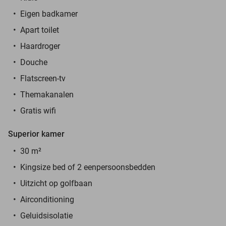
Eigen badkamer
Apart toilet
Haardroger
Douche
Flatscreen-tv
Themakanalen
Gratis wifi
Superior kamer
30 m²
Kingsize bed of 2 eenpersoonsbedden
Uitzicht op golfbaan
Airconditioning
Geluidsisolatie