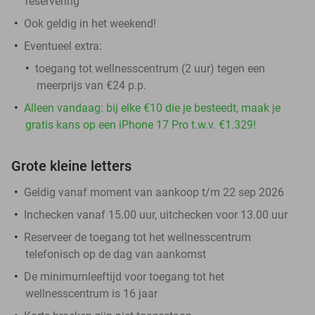
reservering
Ook geldig in het weekend!
Eventueel extra:
toegang tot wellnesscentrum (2 uur) tegen een
meerprijs van €24 p.p.
Alleen vandaag: bij elke €10 die je besteedt, maak je
gratis kans op een iPhone 17 Pro t.w.v. €1.329!
Grote kleine letters
Geldig vanaf moment van aankoop t/m 22 sep 2026
Inchecken vanaf 15.00 uur, uitchecken voor 13.00 uur
Reserveer de toegang tot het wellnesscentrum
telefonisch op de dag van aankomst
De minimumleeftijd voor toegang tot het
wellnesscentrum is 16 jaar