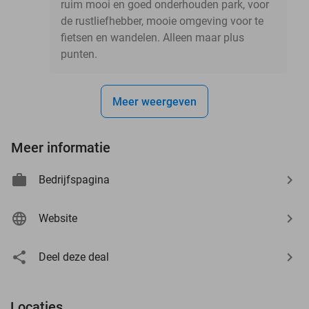
ruim mooi en goed onderhouden park, voor
de rustliefhebber, mooie omgeving voor te
fietsen en wandelen. Alleen maar plus
punten.
Meer weergeven
Meer informatie
Bedrijfspagina
Website
Deel deze deal
Locaties