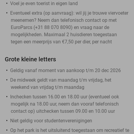
Voel je even toerist in eigen land
Eventueel extra (op aanvraag): wil jij je trouwe viervoeter
meenemen? Neem dan telefonisch contact op met
EuroParcs (+31 88 070 8090) en vraag naar de
mogelijkheden. Maximaal 2 huisdieren toegestaan
tegen een meerprijs van €7,50 per dier, per nacht
Grote kleine letters
Geldig vanaf moment van aankoop t/m 20 dec 2026
De midweek geldt van maandag t/m vrijdag, het
weekend van vrijdag t/m maandag
Inchecken tussen 16.00 en 18.00 uur (eventueel ook
mogelijk na 18.00 uur, neem dan vooraf telefonisch
contact op) uitchecken tussen 09.00 en 10.00 uur
Niet geldig voor studentenverenigingen
Op het park is het uitsluitend toegestaan om recreatief te