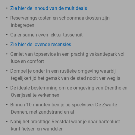
Zie hier de inhoud van de multideals
Reserveringskosten en schoonmaakkosten zijn
inbegrepen
Ga er samen even lekker tussenuit
Zie hier de lovende recensies
Geniet van topservice in een prachtig vakantiepark vol
luxe en comfort
Dompel je onder in een rustieke omgeving waarbij
tegelijkertijd het gemak van de stad nooit ver weg is
De ideale bestemming om de omgeving van Drenthe en
Overijssel te verkennen
Binnen 10 minuten ben je bij speelvijver De Zwarte
Dennen, met zandstrand en al
Nabij het prachtige Reestdal waar je naar hartenlust
kunt fietsen en wandelen