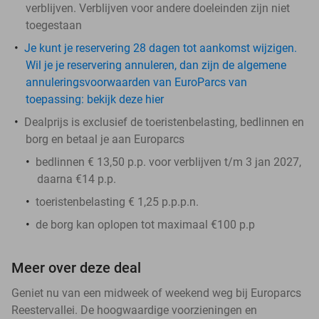
verblijven. Verblijven voor andere doeleinden zijn niet
toegestaan
Je kunt je reservering 28 dagen tot aankomst wijzigen.
Wil je je reservering annuleren, dan zijn de algemene
annuleringsvoorwaarden van EuroParcs van
toepassing: bekijk deze hier
Dealprijs is exclusief de toeristenbelasting, bedlinnen en
borg en betaal je aan Europarcs
bedlinnen € 13,50 p.p. voor verblijven t/m 3 jan 2027,
daarna €14 p.p.
toeristenbelasting € 1,25 p.p.p.n.
de
borg
kan oplopen tot maximaal €100 p.p
Meer over deze deal
Geniet nu van een midweek of weekend weg bij Europarcs
Reestervallei. De hoogwaardige voorzieningen en