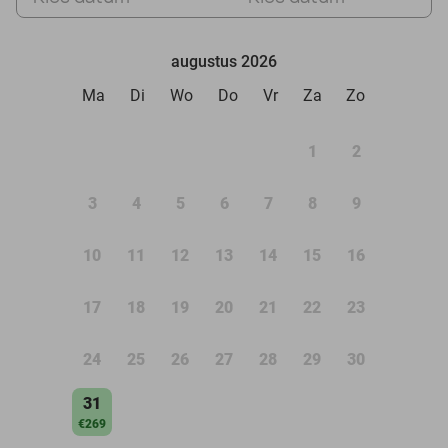
augustus 2026
Ma
Di
Wo
Do
Vr
Za
Zo
1
2
3
4
5
6
7
8
9
10
11
12
13
14
15
16
17
18
19
20
21
22
23
24
25
26
27
28
29
30
31
€269