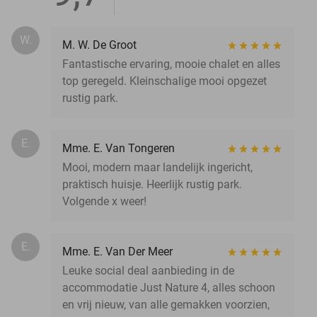
W.
M. W. De Groot
Fantastische ervaring, mooie chalet en alles
top geregeld. Kleinschalige mooi opgezet
rustig park.
E.
Mme. E. Van Tongeren
Mooi, modern maar landelijk ingericht,
praktisch huisje. Heerlijk rustig park.
Volgende x weer!
E.
Mme. E. Van Der Meer
Leuke social deal aanbieding in de
accommodatie Just Nature 4, alles schoon
en vrij nieuw, van alle gemakken voorzien,