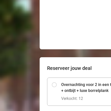
Reserveer jouw deal
Overnachting voor 2 in ee
+ ontbijt + luxe borrelplank
Verkocht: 12