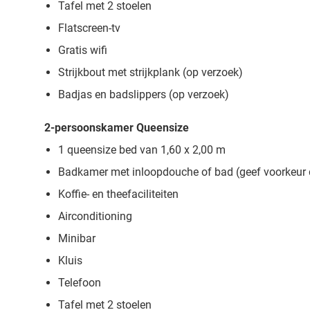
Tafel met 2 stoelen
Flatscreen-tv
Gratis wifi
Strijkbout met strijkplank (op verzoek)
Badjas en badslippers (op verzoek)
2-persoonskamer Queensize
1 queensize bed van 1,60 x 2,00 m
Badkamer met inloopdouche of bad (geef voorkeur do
Koffie- en theefaciliteiten
Airconditioning
Minibar
Kluis
Telefoon
Tafel met 2 stoelen