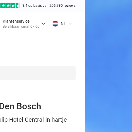
9,4
op basis van
205.790 reviews
Klantenservice
NL
Bereikbaar vanaf 07:00
e Den Bosch
lip Hotel Central in hartje