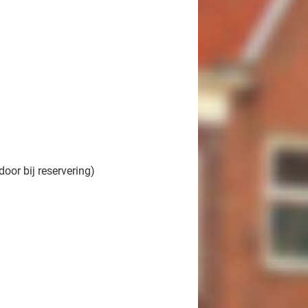
or bij reservering)