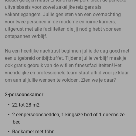
uitvalsbasis voor zowel zakelijke reizigers als
vakantiegangers. Jullie genieten van een overnachting
voor twee personen in de moderne en ruime kamers,
uitgerust met alle faciliteiten die jij nodig hebt voor een
ontspannen verblijf.
Na een heerlijke nachtrust beginnen jullie de dag goed met
een uitgebreid ontbijtbuffet. Tijdens jullie verblijf maak je
ook gratis gebruik van de wifi en fitnessfaciliteiten! Het
vriendelijke en professionele team staat altijd voor je klaar
om aan al jullie wensen te voldoen. Zien we je daar?
2-persoonskamer
22 tot 28 m2
2 eenpersoonsbedden, 1 kingsize bed of 1 queensize
bed
Badkamer met föhn