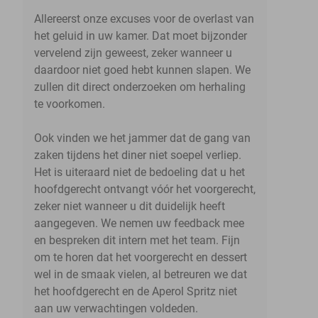
Allereerst onze excuses voor de overlast van
het geluid in uw kamer. Dat moet bijzonder
vervelend zijn geweest, zeker wanneer u
daardoor niet goed hebt kunnen slapen. We
zullen dit direct onderzoeken om herhaling
te voorkomen.
Ook vinden we het jammer dat de gang van
zaken tijdens het diner niet soepel verliep.
Het is uiteraard niet de bedoeling dat u het
hoofdgerecht ontvangt vóór het voorgerecht,
zeker niet wanneer u dit duidelijk heeft
aangegeven. We nemen uw feedback mee
en bespreken dit intern met het team. Fijn
om te horen dat het voorgerecht en dessert
wel in de smaak vielen, al betreuren we dat
het hoofdgerecht en de Aperol Spritz niet
aan uw verwachtingen voldeden.