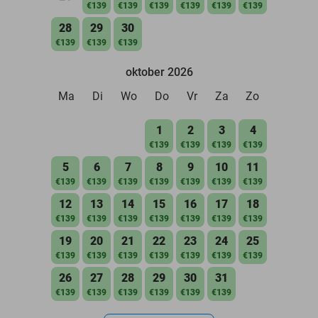
€139
€139
€139
€139
€139
€139
28
29
30
€139
€139
€139
oktober 2026
Ma
Di
Wo
Do
Vr
Za
Zo
1
2
3
4
€139
€139
€139
€139
5
6
7
8
9
10
11
€139
€139
€139
€139
€139
€139
€139
12
13
14
15
16
17
18
€139
€139
€139
€139
€139
€139
€139
19
20
21
22
23
24
25
€139
€139
€139
€139
€139
€139
€139
26
27
28
29
30
31
€139
€139
€139
€139
€139
€139