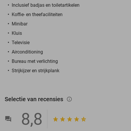
Inclusief badjas en toiletartikelen
Koffie- en theefaciliteiten
Minibar
Kluis
Televisie
Airconditioning
Bureau met verlichting
Strijkijzer en strijkplank
Selectie van recensies
info_outlined
8,8