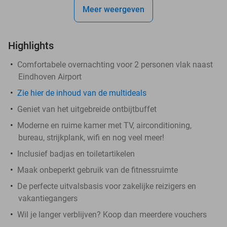
Meer weergeven
Highlights
Comfortabele overnachting voor 2 personen vlak naast
Eindhoven Airport
Zie hier de inhoud van de multideals
Geniet van het uitgebreide ontbijtbuffet
Moderne en ruime kamer met TV, airconditioning,
bureau, strijkplank, wifi en nog veel meer!
Inclusief badjas en toiletartikelen
Maak onbeperkt gebruik van de fitnessruimte
De perfecte uitvalsbasis voor zakelijke reizigers en
vakantiegangers
Wil je langer verblijven? Koop dan meerdere vouchers