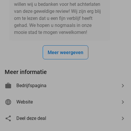
willen wij u bedanken voor het achterlaten
van deze geweldige review! Wij zijn erg blij
om te lezen dat u een fijn verblijf heeft
gehad. We hopen u nogmaals in onze
mooie stad te mogen verwelkomen!
Meer weergeven
Meer informatie
Bedrijfspagina
Website
Deel deze deal