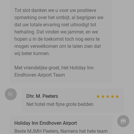
Tot slot danken we u voor uw positieve
opmerking over het ontbijt, al begrijpen we
dat uw totale ervaring niet uitnodigt tot
herhaling. Dat vinden we jammer, en we
hopen u in de toekomst toch nog eens te
mogen verwelkomen om te laten zien dat
wij beter kunnen.
Met vriendelijke groet, Het Holiday Inn
Eindhoven Airport Team
M.
Dhr. M. Peeters
Net hotel met fijne grote bedden
Holiday Inn Eindhoven Airport
Beste MJMH Peeters, Namens het hele team