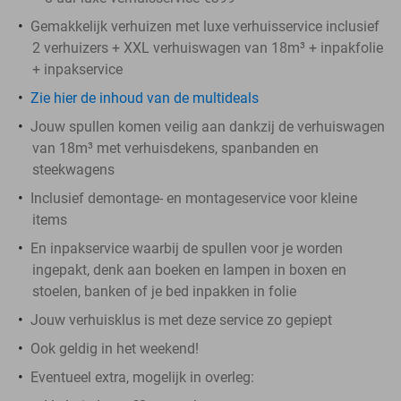
Gemakkelijk verhuizen met luxe verhuisservice inclusief
2 verhuizers + XXL verhuiswagen van 18m³ + inpakfolie
+ inpakservice
Zie hier de inhoud van de multideals
Jouw spullen komen veilig aan dankzij de verhuiswagen
van 18m³ met verhuisdekens, spanbanden en
steekwagens
Inclusief demontage- en montageservice voor kleine
items
En inpakservice waarbij de spullen voor je worden
ingepakt, denk aan boeken en lampen in boxen en
stoelen, banken of je bed inpakken in folie
Jouw verhuisklus is met deze service zo gepiept
Ook geldig in het weekend!
Eventueel extra, mogelijk in overleg: