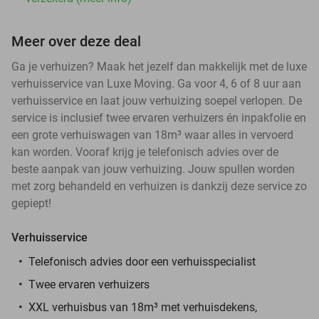
Meer over deze deal
Ga je verhuizen? Maak het jezelf dan makkelijk met de luxe
verhuisservice van Luxe Moving. Ga voor 4, 6 of 8 uur aan
verhuisservice en laat jouw verhuizing soepel verlopen. De
service is inclusief twee ervaren verhuizers én inpakfolie en
een grote verhuiswagen van 18m³ waar alles in vervoerd
kan worden. Vooraf krijg je telefonisch advies over de
beste aanpak van jouw verhuizing. Jouw spullen worden
met zorg behandeld en verhuizen is dankzij deze service zo
gepiept!
Verhuisservice
Telefonisch advies door een verhuisspecialist
Twee ervaren verhuizers
XXL verhuisbus van 18m³ met verhuisdekens,