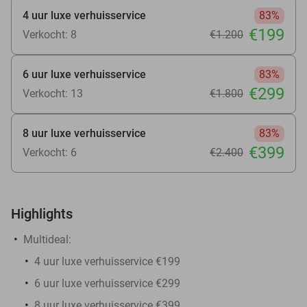
4 uur luxe verhuisservice
83%
€199
Verkocht: 8
€1.200
6 uur luxe verhuisservice
83%
€299
Verkocht: 13
€1.800
8 uur luxe verhuisservice
83%
€399
Verkocht: 6
€2.400
Highlights
Multideal:
4 uur luxe verhuisservice €199
6 uur luxe verhuisservice €299
8 uur luxe verhuisservice €399