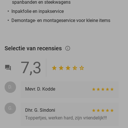
spanbanden en steekwagens
Inpakfolie en inpakservice
Demontage- en montageservice voor kleine items
Selectie van recensies
info_outlined
7,3
D.
Mevr. D. Kodde
G.
Dhr. G. Sindoni
Toppertjes, werken hard, zijn vriendelijk!!!