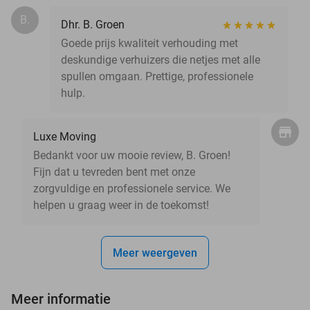
B.
Dhr. B. Groen
Goede prijs kwaliteit verhouding met
deskundige verhuizers die netjes met alle
spullen omgaan. Prettige, professionele
hulp.
Luxe Moving
Bedankt voor uw mooie review, B. Groen!
Fijn dat u tevreden bent met onze
zorgvuldige en professionele service. We
helpen u graag weer in de toekomst!
Meer weergeven
Meer informatie