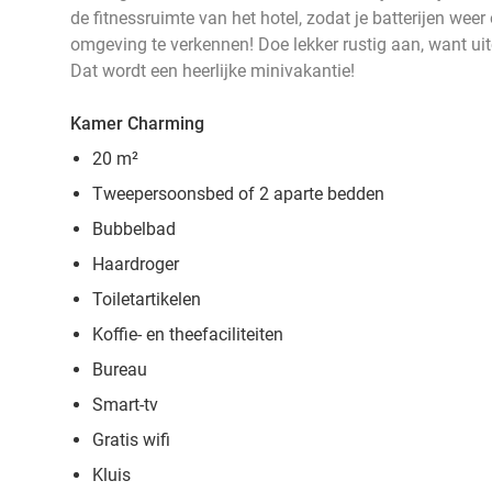
de fitnessruimte van het hotel, zodat je batterijen weer
omgeving te verkennen! Doe lekker rustig aan, want ui
Dat wordt een heerlijke minivakantie!
Kamer Charming
20 m²
Tweepersoonsbed of 2 aparte bedden
Bubbelbad
Haardroger
Toiletartikelen
Koffie- en theefaciliteiten
Bureau
Smart-tv
Gratis wifi
Kluis