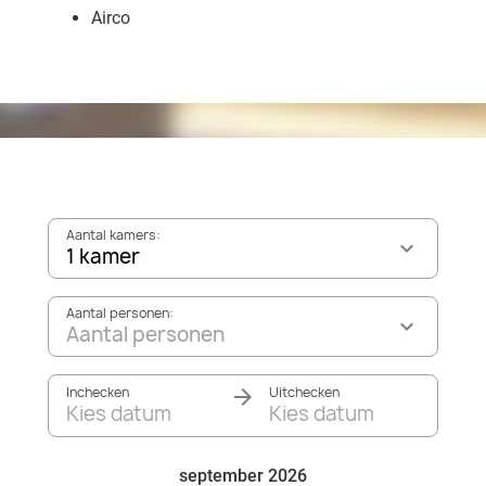
Airco
Aantal kamers:
1 kamer
Aantal personen:
Aantal personen
Inchecken
Uitchecken
Kies datum
Kies datum
september 2026