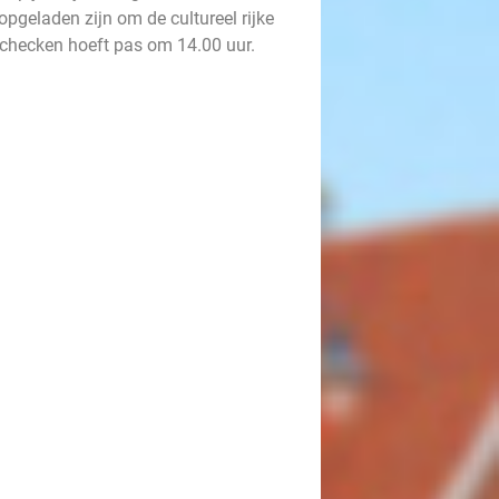
 opgeladen zijn om de cultureel rijke
tchecken hoeft pas om 14.00 uur.