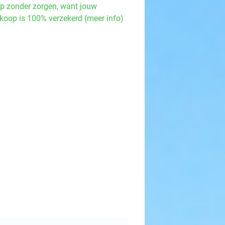
p zonder zorgen, want jouw
koop is 100% verzekerd (meer info)