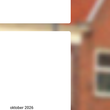
oktober 2026