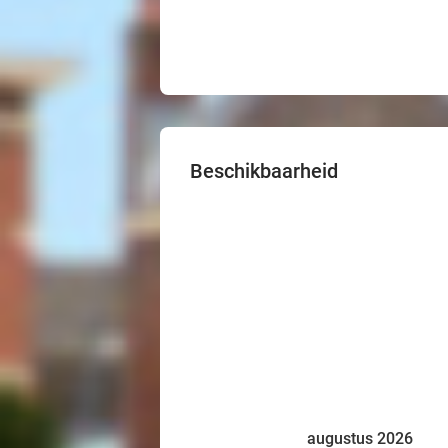
Beschikbaarheid
augustus 2026