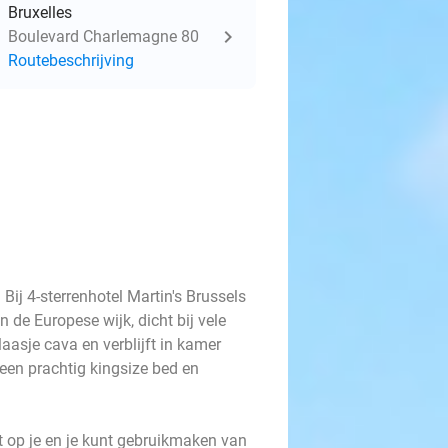
Bruxelles
Boulevard Charlemagne 80
Routebeschrijving
 Bij 4-sterrenhotel Martin's Brussels
an de Europese wijk, dicht bij vele
aasje cava en verblijft in kamer
een prachtig kingsize bed en
t op je en je kunt gebruikmaken van