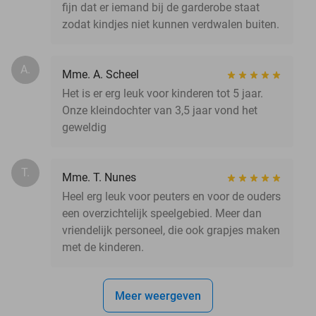
fijn dat er iemand bij de garderobe staat
zodat kindjes niet kunnen verdwalen buiten.
A.
Mme. A. Scheel
Het is er erg leuk voor kinderen tot 5 jaar.
Onze kleindochter van 3,5 jaar vond het
geweldig
T.
Mme. T. Nunes
Heel erg leuk voor peuters en voor de ouders
een overzichtelijk speelgebied. Meer dan
vriendelijk personeel, die ook grapjes maken
met de kinderen.
Meer weergeven