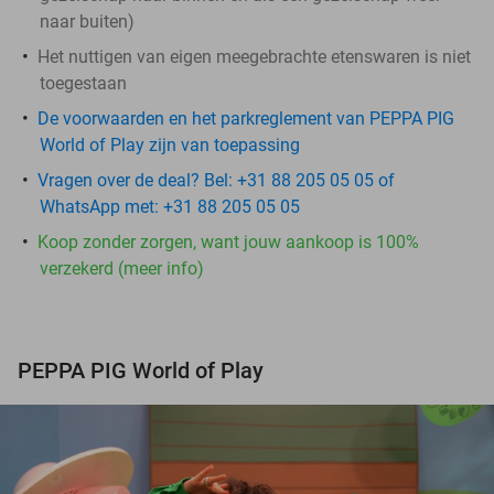
naar buiten)
Het nuttigen van eigen meegebrachte etenswaren is niet
toegestaan
De voorwaarden en het parkreglement van PEPPA PIG
World of Play zijn van toepassing
Vragen over de deal? Bel: +31 88 205 05 05 of
WhatsApp met: +31 88 205 05 05
Koop zonder zorgen, want jouw aankoop is 100%
verzekerd (meer info)
PEPPA PIG World of Play