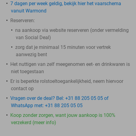
7 dagen per week geldig, bekijk hier het vaarschema
vanuit Warmond
Reserveren:
na aankoop via website reserveren (onder vermelding
van Social Deal)
zorg dat je minimaal 15 minuten voor vertrek
aanwezig bent
Het nuttigen van zelf meegenomen eet- en drinkwaren is
niet toegestaan
Er is beperkte rolstoeltoegankelijkheid, neem hiervoor
contact op
Vragen over de deal? Bel: +31 88 205 05 05 of
WhatsApp met: +31 88 205 05 05
Koop zonder zorgen, want jouw aankoop is 100%
verzekerd (meer info)