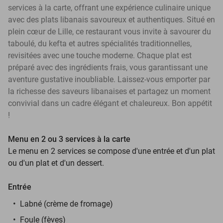
services à la carte, offrant une expérience culinaire unique
avec des plats libanais savoureux et authentiques. Situé en
plein cœur de Lille, ce restaurant vous invite à savourer du
taboulé, du kefta et autres spécialités traditionnelles,
revisitées avec une touche moderne. Chaque plat est
préparé avec des ingrédients frais, vous garantissant une
aventure gustative inoubliable. Laissez-vous emporter par
la richesse des saveurs libanaises et partagez un moment
convivial dans un cadre élégant et chaleureux. Bon appétit
!
Menu en 2 ou 3 services à la carte
Le menu en 2 services se compose d'une entrée et d'un plat
ou d'un plat et d'un dessert.
Entrée
Labné (crème de fromage)
Foule (fèves)