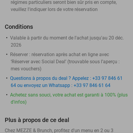
régimes particuliers seront bien sûr pris en compte,
veuillez l'indiquer lors de votre réservation
Conditions
Valable à partir du moment de l'achat jusqu'au 20 déc.
2026
Réserver :
réservation après achat en ligne avec
‘Réserver avec Social Deal’ (trouvable sous l’aperçu :
mes vouchers
)
Questions à propos du deal ? Appelez : +33 97 846 61
64 ou envoyez un Whatsapp : +33 97 846 61 64
Achetez sans souci, votre achat est garanti à 100% (plus
d'infos)
Plus à propos de ce deal
Chez MEZZE & Brunch, profitez d'un menu en 2 ou 3