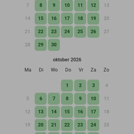
7
8
9
10
11
12
13
14
15
16
17
18
19
20
21
22
23
24
25
26
27
28
29
30
oktober 2026
Ma
Di
Wo
Do
Vr
Za
Zo
1
2
3
4
5
6
7
8
9
10
11
12
13
14
15
16
17
18
19
20
21
22
23
24
25