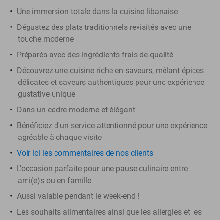
Une immersion totale dans la cuisine libanaise
Dégustez des plats traditionnels revisités avec une
touche moderne
Préparés avec des ingrédients frais de qualité
Découvrez une cuisine riche en saveurs, mêlant épices
délicates et saveurs authentiques pour une expérience
gustative unique
Dans un cadre moderne et élégant
Bénéficiez d'un service attentionné pour une expérience
agréable à chaque visite
Voir ici les commentaires de nos clients
L'occasion parfaite pour une pause culinaire entre
ami(e)s ou en famille
Aussi valable pendant le week-end !
Les souhaits alimentaires ainsi que les allergies et les