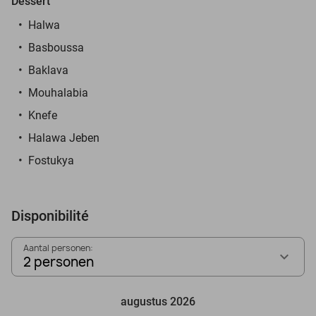
Dessert
Halwa
Basboussa
Baklava
Mouhalabia
Knefe
Halawa Jeben
Fostukya
Disponibilité
Aantal personen:
2 personen
augustus 2026