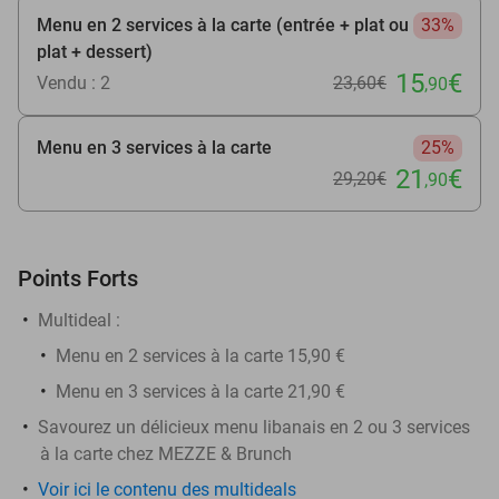
Menu en 2 services à la carte (entrée + plat ou
33%
plat + dessert)
15
€
Vendu : 2
23
,60
€
,90
Menu en 3 services à la carte
25%
21
€
29
,20
€
,90
Points Forts
Multideal :
Menu en 2 services à la carte 15,90 €
Menu en 3 services à la carte 21,90 €
Savourez un délicieux menu libanais en 2 ou 3 services
à la carte chez MEZZE & Brunch
Voir ici le contenu des multideals