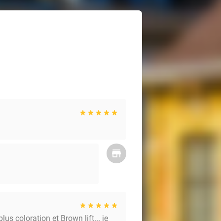
us coloration et Brown lift... je