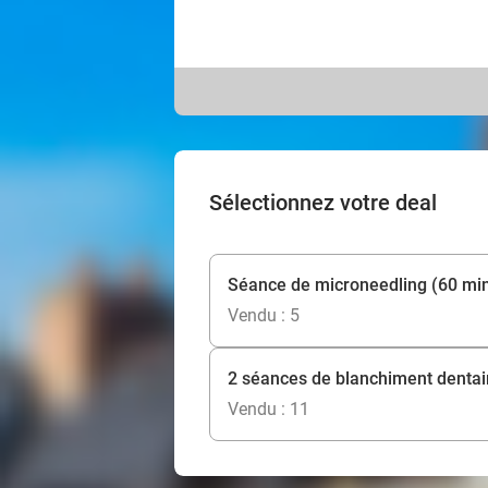
Sélectionnez votre deal
Séance de microneedling (60 mi
Vendu : 5
2 séances de blanchiment dentair
Vendu : 11