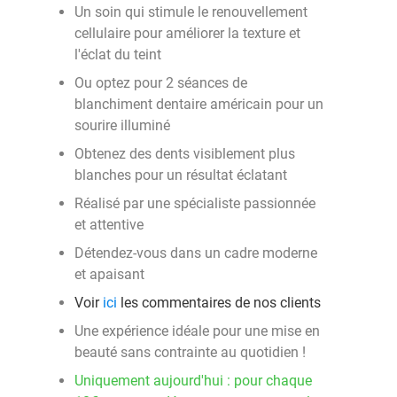
Un soin qui stimule le renouvellement
cellulaire pour améliorer la texture et
l'éclat du teint
Ou optez pour 2 séances de
blanchiment dentaire américain pour un
sourire illuminé
Obtenez des dents visiblement plus
blanches pour un résultat éclatant
Réalisé par une spécialiste passionnée
et attentive
Détendez-vous dans un cadre moderne
et apaisant
Voir
ici
les commentaires de nos clients
Une expérience idéale pour une mise en
beauté sans contrainte au quotidien !
Uniquement aujourd'hui : pour chaque