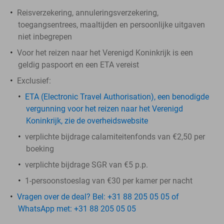
Reisverzekering, annuleringsverzekering,
toegangsentrees, maaltijden en persoonlijke uitgaven
niet inbegrepen
Voor het reizen naar het Verenigd Koninkrijk is een
geldig paspoort en een ETA vereist
Exclusief:
ETA (Electronic Travel Authorisation), een benodigde
vergunning voor het reizen naar het Verenigd
Koninkrijk, zie de overheidswebsite
verplichte bijdrage calamiteitenfonds van €2,50 per
boeking
verplichte bijdrage SGR van €5 p.p.
1-persoonstoeslag van €30 per kamer per nacht
Vragen over de deal? Bel: +31 88 205 05 05 of
WhatsApp met: +31 88 205 05 05