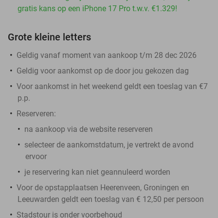
gratis kans op een iPhone 17 Pro t.w.v. €1.329!
Grote kleine letters
Geldig vanaf moment van aankoop t/m 28 dec 2026
Geldig voor aankomst op de door jou gekozen dag
Voor aankomst in het weekend geldt een toeslag van €7
p.p.
Reserveren:
na aankoop via de website reserveren
selecteer de aankomstdatum, je vertrekt de avond
ervoor
je reservering kan niet geannuleerd worden
Voor de opstapplaatsen Heerenveen, Groningen en
Leeuwarden geldt een toeslag van € 12,50 per persoon
Stadstour is onder voorbehoud