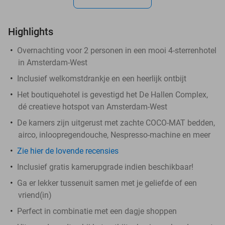
Highlights
Overnachting voor 2 personen in een mooi 4-sterrenhotel
in Amsterdam-West
Inclusief welkomstdrankje en een heerlijk ontbijt
Het boutiquehotel is gevestigd het De Hallen Complex,
dé creatieve hotspot van Amsterdam-West
De kamers zijn uitgerust met zachte COCO-MAT bedden,
airco, inloopregendouche, Nespresso-machine en meer
Zie hier de lovende recensies
Inclusief gratis kamerupgrade indien beschikbaar!
Ga er lekker tussenuit samen met je geliefde of een
vriend(in)
Perfect in combinatie met een dagje shoppen