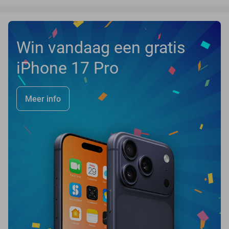
Win vandaag een gratis
iPhone 17 Pro
Meer info