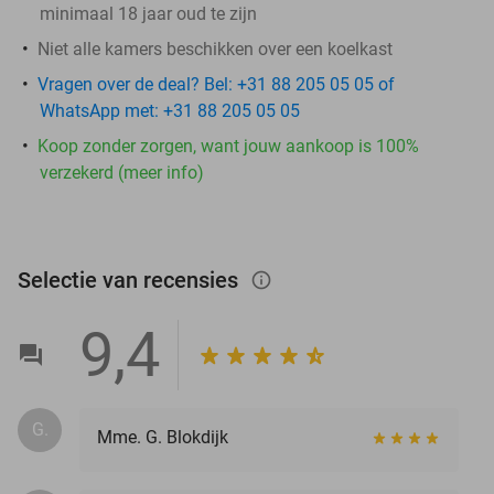
minimaal 18 jaar oud te zijn
Niet alle kamers beschikken over een koelkast
Vragen over de deal? Bel: +31 88 205 05 05 of
WhatsApp met: +31 88 205 05 05
Koop zonder zorgen, want jouw aankoop is 100%
verzekerd (meer info)
Selectie van recensies
info_outlined
9,4
G.
Mme. G. Blokdijk