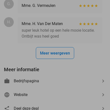
G.
Mme. G. Vermeulen
H.
Mme. H. Van Der Maten
super leuk hotel op een hele mooie locatie.
Ontbijt was heel goed
Meer weergeven
Meer informatie
Bedrijfspagina
Website
Deel deze deal