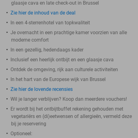
glaasje cava en late check-out in Brussel
Zie hier de inhoud van de deal
In een 4-sterrenhotel van topkwaliteit
Je overnacht in een prachtige kamer voorzien van alle
moderne comfort
In een gezellig, hedendaags kader
Inclusief een heerlijk ontbijt en een glaasje cava
Ontdek de omgeving, rijk aan culturele activiteiten
In het hart van de Europese wijk van Brussel
Zie hier de lovende recensies
Wil je langer verblijven? Koop dan meerdere vouchers!
Er wordt bij het ontbijtbuffet rekening gehouden met
vegetariërs en (di)eetwensen of allergieën, vermeld deze
bij je reservering
Optioneel: