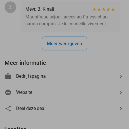
B.
Mevr. B. Kinali
Magnifique séjour, accès au fitness et au
sauna compris. Je le conseille vivement.
Meer weergeven
Meer informatie
Bedrijfspagina
Website
Deel deze deal