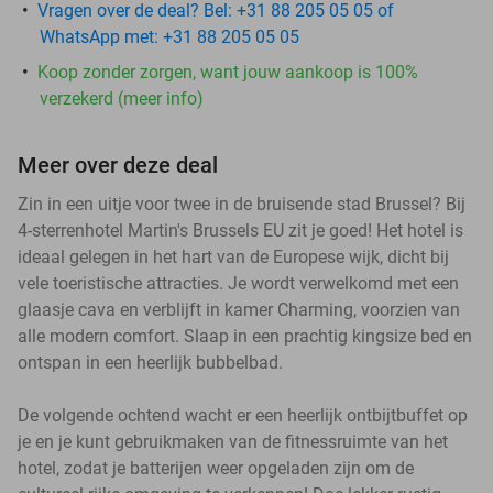
Vragen over de deal? Bel: +31 88 205 05 05 of
WhatsApp met: +31 88 205 05 05
Koop zonder zorgen, want jouw aankoop is 100%
verzekerd (meer info)
Meer over deze deal
Zin in een uitje voor twee in de bruisende stad Brussel? Bij
4-sterrenhotel Martin's Brussels EU zit je goed! Het hotel is
ideaal gelegen in het hart van de Europese wijk, dicht bij
vele toeristische attracties. Je wordt verwelkomd met een
glaasje cava en verblijft in kamer Charming, voorzien van
alle modern comfort. Slaap in een prachtig kingsize bed en
ontspan in een heerlijk bubbelbad.
De volgende ochtend wacht er een heerlijk ontbijtbuffet op
je en je kunt gebruikmaken van de fitnessruimte van het
hotel, zodat je batterijen weer opgeladen zijn om de