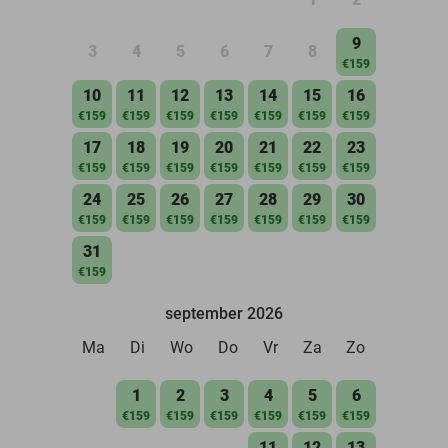
9
3
4
5
6
7
8
€159
10
11
12
13
14
15
16
€159
€159
€159
€159
€159
€159
€159
17
18
19
20
21
22
23
€159
€159
€159
€159
€159
€159
€159
24
25
26
27
28
29
30
€159
€159
€159
€159
€159
€159
€159
31
€159
september 2026
Ma
Di
Wo
Do
Vr
Za
Zo
1
2
3
4
5
6
€159
€159
€159
€159
€159
€159
11
12
13