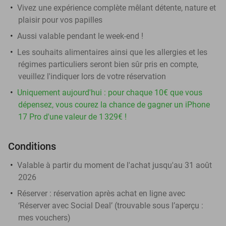
Vivez une expérience complète mêlant détente, nature et
plaisir pour vos papilles
Aussi valable pendant le week-end !
Les souhaits alimentaires ainsi que les allergies et les
régimes particuliers seront bien sûr pris en compte,
veuillez l'indiquer lors de votre réservation
Uniquement aujourd'hui : pour chaque 10€ que vous
dépensez, vous courez la chance de gagner un iPhone
17 Pro d'une valeur de 1 329€ !
Conditions
Valable à partir du moment de l'achat jusqu'au 31 août
2026
Réserver :
réservation après achat en ligne avec
‘Réserver avec Social Deal’ (trouvable sous l’aperçu :
mes vouchers
)