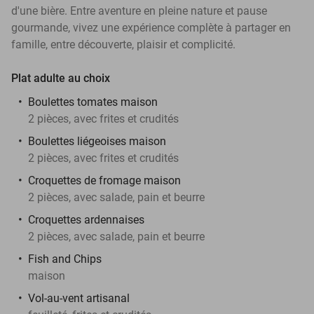
d'une bière. Entre aventure en pleine nature et pause
gourmande, vivez une expérience complète à partager en
famille, entre découverte, plaisir et complicité.
Plat
adulte au choix
Boulettes tomates maison
2 pièces, avec frites et crudités
Boulettes liégeoises maison
2 pièces, avec frites et crudités
Croquettes de fromage maison
2 pièces, avec salade, pain et beurre
Croquettes ardennaises
2 pièces, avec salade, pain et beurre
Fish and Chips
maison
Vol-au-vent artisanal