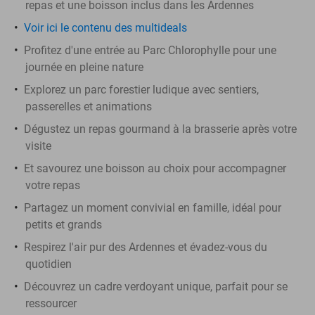
repas et une boisson inclus dans les Ardennes
Voir ici le contenu des multideals
Profitez d'une entrée au Parc Chlorophylle pour une
journée en pleine nature
Explorez un parc forestier ludique avec sentiers,
passerelles et animations
Dégustez un repas gourmand à la brasserie après votre
visite
Et savourez une boisson au choix pour accompagner
votre repas
Partagez un moment convivial en famille, idéal pour
petits et grands
Respirez l'air pur des Ardennes et évadez-vous du
quotidien
Découvrez un cadre verdoyant unique, parfait pour se
ressourcer