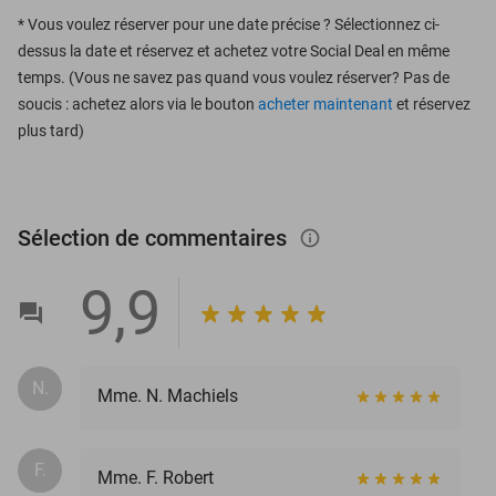
*
Vous voulez réserver pour une date précise ? Sélectionnez ci-
dessus la date et réservez et achetez votre Social Deal en même
temps. (Vous ne savez pas quand vous voulez réserver? Pas de
soucis : achetez alors via le bouton
acheter maintenant
et réservez
plus tard)
Sélection de commentaires
info_outlined
9,9
N.
Mme. N. Machiels
F.
Mme. F. Robert