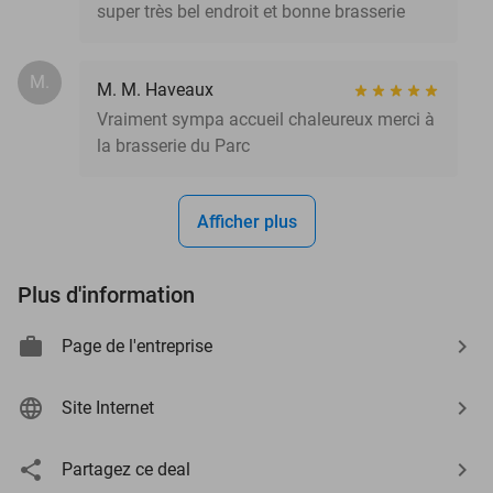
super très bel endroit et bonne brasserie
M.
M. M. Haveaux
Vraiment sympa accueil chaleureux merci à
la brasserie du Parc
Afficher plus
Plus d'information
Page de l'entreprise
Site Internet
Partagez ce deal