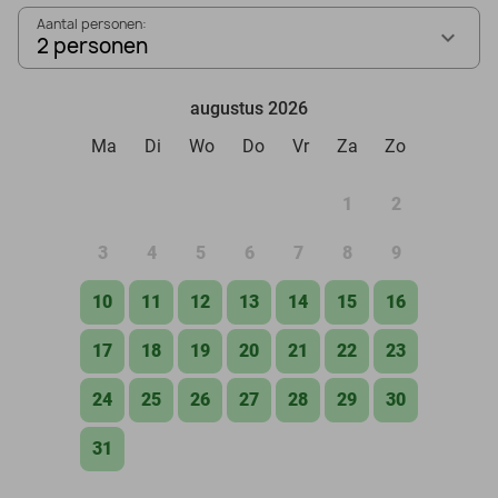
Aantal personen:
2 personen
augustus 2026
Ma
Di
Wo
Do
Vr
Za
Zo
1
2
3
4
5
6
7
8
9
10
11
12
13
14
15
16
17
18
19
20
21
22
23
24
25
26
27
28
29
30
31