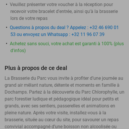
Veuillez présenter votre voucher à la réception pour
recevoir votre bracelet d'entrée, ainsi qu'à la brasserie
lors de votre repas
Questions à propos du deal ? Appelez : +32 46 690 01
53 ou envoyez un Whatsapp : +32 11 96 07 39
Achetez sans souci, votre achat est garanti à 100% (plus
d'infos)
Plus à propos de ce deal
La Brasserie du Parc vous invite à profiter d’une journée au
grand air mêlant nature, détente et moments en famille à
Dochamps. Partez à la découverte du Parc Chlorophylle, un
parc forestier ludique et pédagogique idéal pour petits et
grands, avec ses sentiers, passerelles et animations en
pleine nature. Après votre visite, installez-vous à la
brasserie, située au cœur du site, pour savourer un repas
convivial accompagné d’une boisson non alcoolisée ou