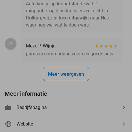
Auto kun je op loopafstand kwijt. 1
minpuntje: op dinsdag is er veel dicht in
Hollum, wij zijn toen uitgewijkt naar Nes
waar nog wel wat te doen was.
P.
Mevr. P. Wijnja
prima accommodatie voor een goede prijs
Meer weergeven
Meer informatie
Bedrijfspagina
Website