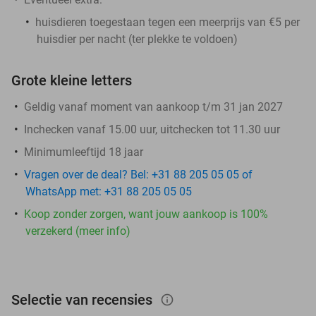
huisdieren toegestaan tegen een meerprijs van €5 per
huisdier per nacht (ter plekke te voldoen)
Grote kleine letters
Geldig vanaf moment van aankoop t/m 31 jan 2027
Inchecken vanaf 15.00 uur, uitchecken tot 11.30 uur
Minimumleeftijd 18 jaar
Vragen over de deal? Bel: +31 88 205 05 05 of
WhatsApp met: +31 88 205 05 05
Koop zonder zorgen, want jouw aankoop is 100%
verzekerd (meer info)
Selectie van recensies
info_outlined