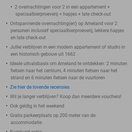
2 overnachtingen voor 2 in een appartement +
speciaalbierproeverij + hapjes + late check-out
Ontspannende overnachting(en) op Ameland voor 2
personen inclusief speciaalbierproeverij, lekkere hapjes
en late check-out
Jullie verblijven in een modern appartement of studio in
een historisch gebouw uit 1662
Ideale uitvalsbasis om Ameland te ontdekken: 2 minuten
fietsen naar het centrum, 4 minuten fietsen naar het
strand en 6 minuten fietsen naar de vuurtoren
Zie hier de lovende recensies
Wil je langer verblijven? Koop dan meerdere vouchers!
Ook geldig in het weekend
Gratis parkeerplaats op 200 meter van de
accommodatie
Eventueel extra: