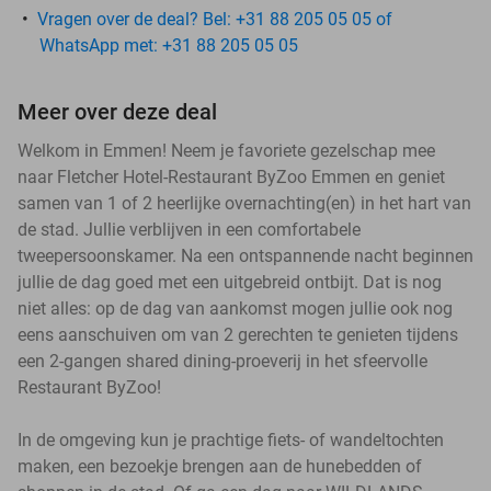
Vragen over de deal? Bel: +31 88 205 05 05 of
WhatsApp met: +31 88 205 05 05
Meer over deze deal
Welkom in Emmen! Neem je favoriete gezelschap mee
naar Fletcher Hotel-Restaurant ByZoo Emmen en geniet
samen van 1 of 2 heerlijke overnachting(en) in het hart van
de stad. Jullie verblijven in een comfortabele
tweepersoonskamer. Na een ontspannende nacht beginnen
jullie de dag goed met een uitgebreid ontbijt. Dat is nog
niet alles: op de dag van aankomst mogen jullie ook nog
eens aanschuiven om van 2 gerechten te genieten tijdens
een 2-gangen shared dining-proeverij in het sfeervolle
Restaurant ByZoo!
In de omgeving kun je prachtige fiets- of wandeltochten
maken, een bezoekje brengen aan de hunebedden of