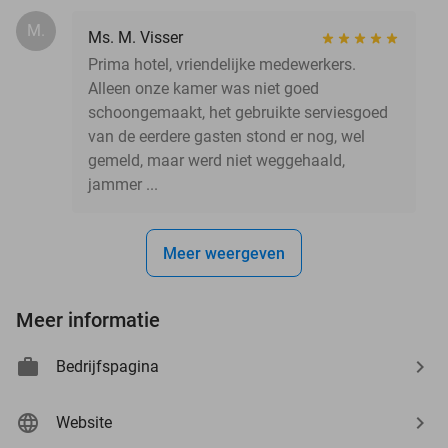
M.
Ms. M. Visser
Prima hotel, vriendelijke medewerkers.
Alleen onze kamer was niet goed
schoongemaakt, het gebruikte serviesgoed
van de eerdere gasten stond er nog, wel
gemeld, maar werd niet weggehaald,
jammer ...
Meer weergeven
Meer informatie
Bedrijfspagina
Website