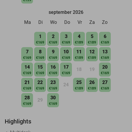
september 2026
Ma
Di
Wo
Do
Vr
Za
Zo
1
2
3
4
5
6
€169
€169
€169
€189
€189
€169
7
8
9
10
11
12
13
€169
€169
€169
€169
€189
€189
€169
14
15
16
17
20
18
19
€169
€169
€169
€169
€169
21
22
23
25
26
27
24
€169
€169
€169
€189
€189
€169
28
30
29
€169
€169
Highlights