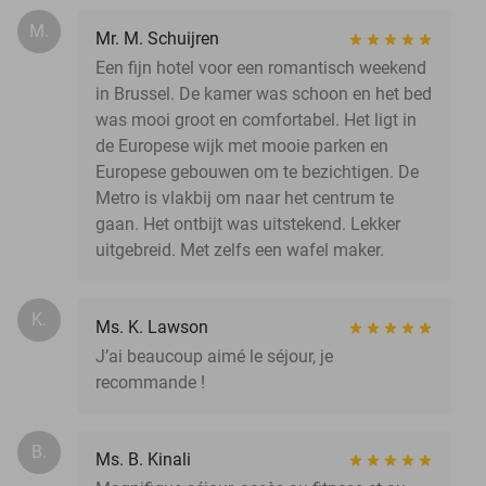
M.
Mr. M. Schuijren
Een fijn hotel voor een romantisch weekend
in Brussel. De kamer was schoon en het bed
was mooi groot en comfortabel. Het ligt in
de Europese wijk met mooie parken en
Europese gebouwen om te bezichtigen. De
Metro is vlakbij om naar het centrum te
gaan. Het ontbijt was uitstekend. Lekker
uitgebreid. Met zelfs een wafel maker.
K.
Ms. K. Lawson
J’ai beaucoup aimé le séjour, je
recommande !
B.
Ms. B. Kinali