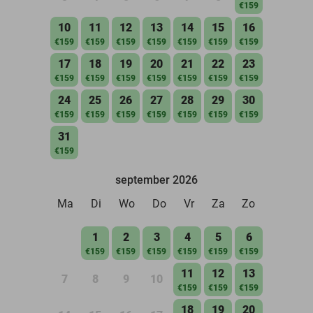
€159
10
11
12
13
14
15
16
€159
€159
€159
€159
€159
€159
€159
17
18
19
20
21
22
23
€159
€159
€159
€159
€159
€159
€159
24
25
26
27
28
29
30
€159
€159
€159
€159
€159
€159
€159
31
€159
september 2026
Ma
Di
Wo
Do
Vr
Za
Zo
1
2
3
4
5
6
€159
€159
€159
€159
€159
€159
11
12
13
7
8
9
10
€159
€159
€159
18
19
20