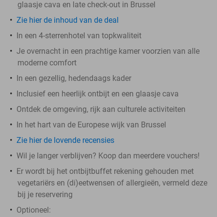
glaasje cava en late check-out in Brussel
Zie hier de inhoud van de deal
In een 4-sterrenhotel van topkwaliteit
Je overnacht in een prachtige kamer voorzien van alle
moderne comfort
In een gezellig, hedendaags kader
Inclusief een heerlijk ontbijt en een glaasje cava
Ontdek de omgeving, rijk aan culturele activiteiten
In het hart van de Europese wijk van Brussel
Zie hier de lovende recensies
Wil je langer verblijven? Koop dan meerdere vouchers!
Er wordt bij het ontbijtbuffet rekening gehouden met
vegetariërs en (di)eetwensen of allergieën, vermeld deze
bij je reservering
Optioneel: