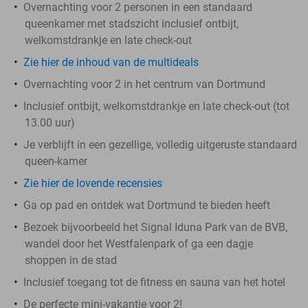
Overnachting voor 2 personen in een standaard
queenkamer met stadszicht inclusief ontbijt,
welkomstdrankje en late check-out
Zie hier de inhoud van de multideals
Overnachting voor 2 in het centrum van Dortmund
Inclusief ontbijt, welkomstdrankje en late check-out (tot
13.00 uur)
Je verblijft in een gezellige, volledig uitgeruste standaard
queen-kamer
Zie hier de lovende recensies
Ga op pad en ontdek wat Dortmund te bieden heeft
Bezoek bijvoorbeeld het Signal Iduna Park van de BVB,
wandel door het Westfalenpark of ga een dagje
shoppen in de stad
Inclusief toegang tot de fitness en sauna van het hotel
De perfecte mini-vakantie voor 2!