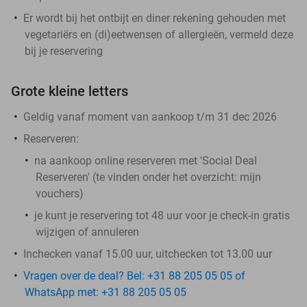
Er wordt bij het ontbijt en diner rekening gehouden met
vegetariërs en (di)eetwensen of allergieën, vermeld deze
bij je reservering
Grote kleine letters
Geldig vanaf moment van aankoop t/m 31 dec 2026
Reserveren:
na aankoop online reserveren met 'Social Deal
Reserveren' (te vinden onder het overzicht:
mijn
vouchers
)
je kunt je reservering tot 48 uur voor je check-in gratis
wijzigen of annuleren
Inchecken vanaf 15.00 uur, uitchecken tot 13.00 uur
Vragen over de deal? Bel: +31 88 205 05 05 of
WhatsApp met: +31 88 205 05 05