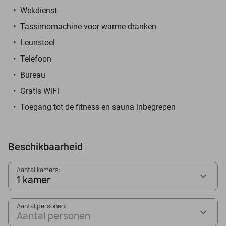
Wekdienst
Tassimomachine voor warme dranken
Leunstoel
Telefoon
Bureau
Gratis WiFi
Toegang tot de fitness en sauna inbegrepen
Beschikbaarheid
Aantal kamers:
1 kamer
Aantal personen:
Aantal personen