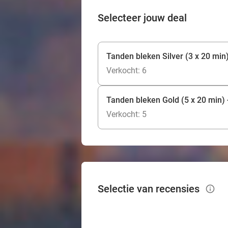
Selecteer jouw deal
Tanden bleken Silver (3 x 20 min
Verkocht: 6
Tanden bleken Gold (5 x 20 min) +
Verkocht: 5
Selectie van recensies
info_outlined