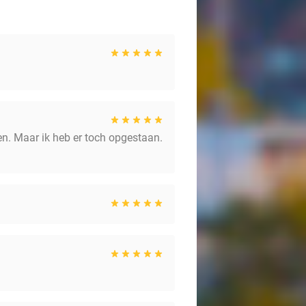
men. Maar ik heb er toch opgestaan.