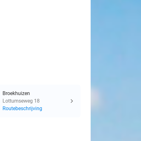
Broekhuizen
Lottumseweg 18
Routebeschrijving