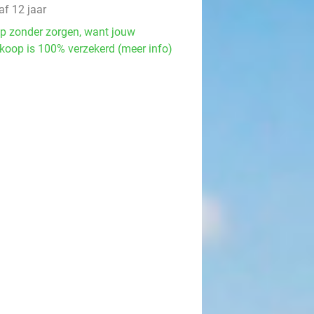
af 12 jaar
p zonder zorgen, want jouw
koop is 100% verzekerd (meer info)