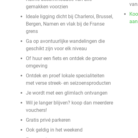
van
gemakken voorzien
Koo
Ideale ligging dicht bij Charleroi, Brussel,
aan
Bergen, Namen en vlak bij de Franse
grens
Ga op avontuurlijke wandelingen die
geschikt zijn voor elk niveau
Of huur een fiets en ontdek de groene
omgeving
Ontdek en proef lokale specialiteiten
met verse streek- en seizoensproducten
Je wordt met een glimlach ontvangen
Wil je langer blijven? koop dan meerdere
vouchers!
Gratis privé parkeren
Ook geldig in het weekend