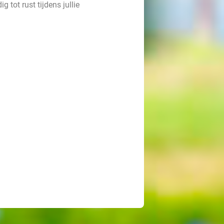
 tot rust tijdens jullie