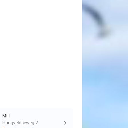
Mill
Hoogveldseweg 2