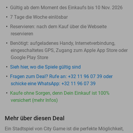
Gültig ab dem Moment des Einkaufs bis 10 Nov. 2026
7 Tage die Woche einlösbar
Reservieren
: nach dem Kauf über die Webseite
reservieren
Benötigt: aufgeladenes Handy, Internetverbindung,
eingeschaltetes GPS, Zugang zum Apple App Store oder
Google Play Store
Sieh hier, wo die Spiele gültig sind
Fragen zum Deal? Rufe an: +32 11 96 07 39 oder
schicke eine WhatsApp: +32 11 96 07 39
Kaufe ohne Sorgen, denn Dein Einkauf ist 100%
versichert (mehr Infos)
Mehr über diesen Deal
Ein Stadtspiel von City Game ist die perfekte Möglichkeit,