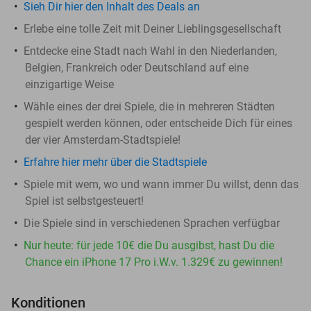
Sieh Dir hier den Inhalt des Deals an
Erlebe eine tolle Zeit mit Deiner Lieblingsgesellschaft
Entdecke eine Stadt nach Wahl in den Niederlanden,
Belgien, Frankreich oder Deutschland auf eine
einzigartige Weise
Wähle eines der drei Spiele, die in mehreren Städten
gespielt werden können, oder entscheide Dich für eines
der vier Amsterdam-Stadtspiele!
Erfahre hier mehr über die Stadtspiele
Spiele mit wem, wo und wann immer Du willst, denn das
Spiel ist selbstgesteuert!
Die Spiele sind in verschiedenen Sprachen verfügbar
Nur heute: für jede 10€ die Du ausgibst, hast Du die
Chance ein iPhone 17 Pro i.W.v. 1.329€ zu gewinnen!
Konditionen