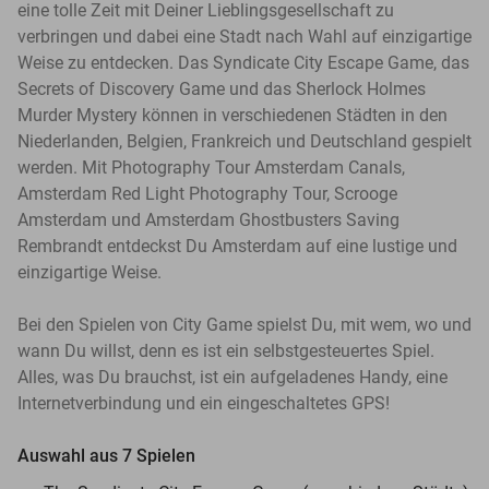
eine tolle Zeit mit Deiner Lieblingsgesellschaft zu
verbringen und dabei eine Stadt nach Wahl auf einzigartige
Weise zu entdecken. Das Syndicate City Escape Game, das
Secrets of Discovery Game und das Sherlock Holmes
Murder Mystery können in verschiedenen Städten in den
Niederlanden, Belgien, Frankreich und Deutschland gespielt
werden. Mit Photography Tour Amsterdam Canals,
Amsterdam Red Light Photography Tour, Scrooge
Amsterdam und Amsterdam Ghostbusters Saving
Rembrandt entdeckst Du Amsterdam auf eine lustige und
einzigartige Weise.
Bei den Spielen von City Game spielst Du, mit wem, wo und
wann Du willst, denn es ist ein selbstgesteuertes Spiel.
Alles, was Du brauchst, ist ein aufgeladenes Handy, eine
Internetverbindung und ein eingeschaltetes GPS!
Auswahl aus 7 Spielen