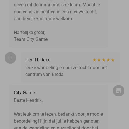
geven dit door aan ons spelteam. Mocht je
nog eens zin hebben in een nieuwe tocht,
dan ben je van harte welkom.
Hartelijke groet,
Team City Game
H.
Herr H. Raes
leuke wandeling en puzzeltocht door het
centrum van Breda.
City Game
Beste Hendrik,
Wat leuk om te lezen, bedankt voor je mooie
beoordeling! Fijn dat jullie hebben genoten
van de wandeling en puzzeltocht door het