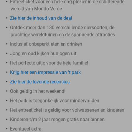
Entreeticket voor een hele dag plezier in de schitterende
wereld van Mondo Verde
Zie hier de inhoud van de deal
Ontdek meer dan 130 verschillende diersoorten, de
prachtige wereldtuinen en de spannende attracties
Inclusief onbeperkt eten en drinken
Jong en oud kijken hun ogen uit
Het perfecte uitje voor de hele familie!
Krijg hier een impressie van 't park
Zie hier de lovende recensies
Ook geldig in het weekend!
Het park is toegankelijk voor mindervaliden
Het entreeticket is geldig voor volwassenen en kinderen
Kinderen t/m 2 jaar mogen gratis naar binnen
Eventueel extra: