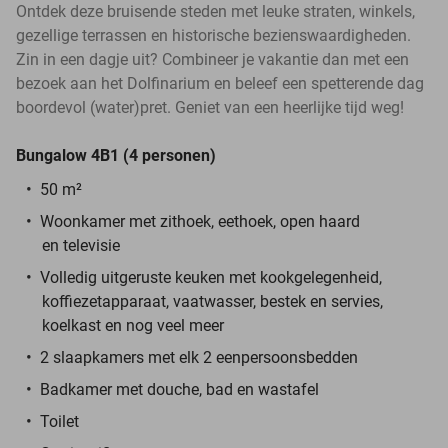
Ontdek deze bruisende steden met leuke straten, winkels,
gezellige terrassen en historische bezienswaardigheden.
Zin in een dagje uit? Combineer je vakantie dan met een
bezoek aan het Dolfinarium en beleef een spetterende dag
boordevol (water)pret. Geniet van een heerlijke tijd weg!
Bungalow 4B1 (4 personen)
50 m²
Woonkamer met zithoek, eethoek, open haard
en televisie
Volledig uitgeruste keuken met kookgelegenheid,
koffiezetapparaat, vaatwasser, bestek en servies,
koelkast en nog veel meer
2 slaapkamers met elk 2 eenpersoonsbedden
Badkamer met douche, bad en wastafel
Toilet