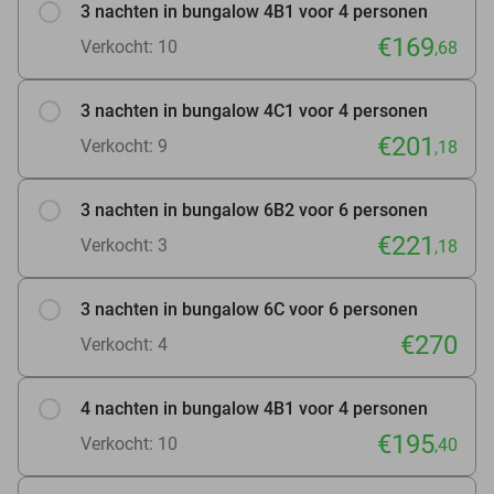
3 nachten in bungalow 4B1 voor 4 personen
€169
Verkocht: 10
,68
3 nachten in bungalow 4C1 voor 4 personen
€201
Verkocht: 9
,18
3 nachten in bungalow 6B2 voor 6 personen
€221
Verkocht: 3
,18
3 nachten in bungalow 6C voor 6 personen
€270
Verkocht: 4
4 nachten in bungalow 4B1 voor 4 personen
€195
Verkocht: 10
,40