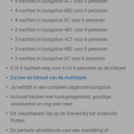
4 nachten in bungalow 4C1 voor 4 personen
4 nachten in bungalow 6B2 voor 6 personen
4 nachten in bungalow 6C voor 6 personen
3 nachten in bungalow 4B1 voor 4 personen
3 nachten in bungalow 4C1 voor 4 personen
3 nachten in bungalow 6B2 voor 6 personen
3 nachten in bungalow 6C voor 6 personen
3 of 4 nachten weg voor 4 tot 6 personen op de Veluwe
Zie hier de inhoud van de multideals
Je verblijft in een compleet uitgeruste bungalow
Inclusief keuken met kookgelegenheid, gezellige
woonkamer en nog veel meer
Dit vakantiepark ligt op de Veluwe bij het sfeervolle
Putten
De perfecte uitvalsbasis voor een wandeling of