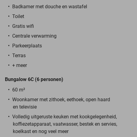
Badkamer met douche en wastafel
Toilet
Gratis wifi
Centrale verwarming
Parkeerplaats
Terras
+ meer
Bungalow 6C (6 personen)
60 m²
Woonkamer met zithoek, eethoek, open haard
en televisie
Volledig uitgeruste keuken met kookgelegenheid,
koffiezetapparaat, vaatwasser, bestek en servies,
koelkast en nog veel meer