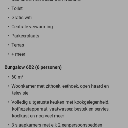
Toilet
Gratis wifi
Centrale verwarming
Parkeerplaats
Terras
+ meer
Bungalow 6B2 (6 personen)
60 m²
Woonkamer met zithoek, eethoek, open haard en
televisie
Volledig uitgeruste keuken met kookgelegenheid,
koffiezetapparaat, vaatwasser, bestek en servies,
koelkast en nog veel meer
3 slaapkamers met elk 2 eenpersoonsbedden