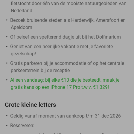
fietstocht door één van de mooiste natuurgebieden van
Nederland
Bezoek bruisende steden als Harderwijk, Amersfoort en
Apeldoorn
Of beleef een spetterend dagje uit bij het Dolfinarium
Geniet van een heerlijke vakantie met je favoriete
gezelschap!
Gratis parkeren bij je accommodatie of op het centrale
parkeerterrein bij de receptie
Alleen vandaag: bij elke €10 die je besteedt, maak je
gratis kans op een iPhone 17 Pro t.w.v. €1.329!
Grote kleine letters
Geldig vanaf moment van aankoop t/m 31 dec 2026
Reserveren: