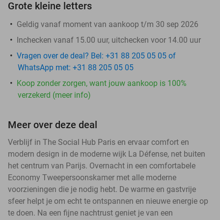
Grote kleine letters
Geldig vanaf moment van aankoop t/m 30 sep 2026
Inchecken vanaf 15.00 uur, uitchecken voor 14.00 uur
Vragen over de deal? Bel: +31 88 205 05 05 of
WhatsApp met: +31 88 205 05 05
Koop zonder zorgen, want jouw aankoop is 100%
verzekerd (meer info)
Meer over deze deal
Verblijf in The Social Hub Paris en ervaar comfort en
modern design in de moderne wijk La Défense, net buiten
het centrum van Parijs. Overnacht in een comfortabele
Economy Tweepersoonskamer met alle moderne
voorzieningen die je nodig hebt. De warme en gastvrije
sfeer helpt je om echt te ontspannen en nieuwe energie op
te doen. Na een fijne nachtrust geniet je van een