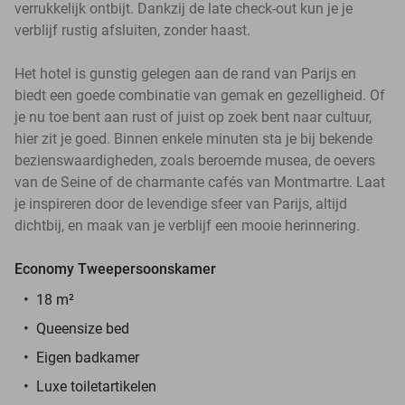
verrukkelijk ontbijt. Dankzij de late check-out kun je je
verblijf rustig afsluiten, zonder haast.
Het hotel is gunstig gelegen aan de rand van Parijs en
biedt een goede combinatie van gemak en gezelligheid. Of
je nu toe bent aan rust of juist op zoek bent naar cultuur,
hier zit je goed. Binnen enkele minuten sta je bij bekende
bezienswaardigheden, zoals beroemde musea, de oevers
van de Seine of de charmante cafés van Montmartre. Laat
je inspireren door de levendige sfeer van Parijs, altijd
dichtbij, en maak van je verblijf een mooie herinnering.
Economy Tweepersoonskamer
18 m²
Queensize bed
Eigen badkamer
Luxe toiletartikelen