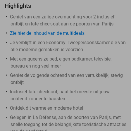
Highlights
​Geniet van een zalige overnachting voor 2 inclusief
ontbijt en late check-out aan de poorten van Parijs
Zie hier de inhoud van de multideals
Je verblijft in een Economy Tweepersoonskamer die van
alle moderne gemakken is voorzien
Met een queensize bed, eigen badkamer, televisie,
bureau en nog veel meer
Geniet de volgende ochtend van een verrukkelijk, stevig
ontbijt
Inclusief late check-out, haal het meeste uit jouw
ochtend zonder te haasten
Ontdek dit warme en moderne hotel
Gelegen in La Défense, aan de poorten van Parijs, met
snelle toegang tot de belangrijkste toeristische attracties