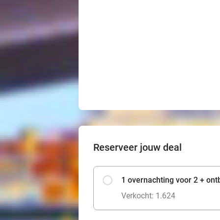
Reserveer jouw deal
1 overnachting voor 2 + ontb
Verkocht: 1.624