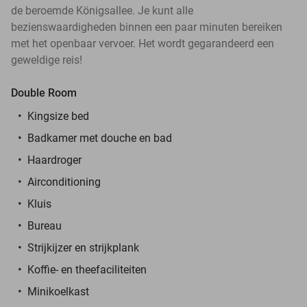
de beroemde Königsallee. Je kunt alle
bezienswaardigheden binnen een paar minuten bereiken
met het openbaar vervoer. Het wordt gegarandeerd een
geweldige reis!
Double Room
Kingsize bed
Badkamer met douche en bad
Haardroger
Airconditioning
Kluis
Bureau
Strijkijzer en strijkplank
Koffie- en theefaciliteiten
Minikoelkast