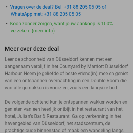
Vragen over de deal? Bel: +31 88 205 05 05 of
WhatsApp met: +31 88 205 05 05
Koop zonder zorgen, want jouw aankoop is 100%
verzekerd (meer info)
Meer over deze deal
Leer de schoonheid van Düsseldorf kennen met een
aangenaam verblijf in het Courtyard by Marriott Düsseldorf
Harbour. Neem je geliefde of beste vriend(in) mee en geniet
van een ontspannen overnachting in een Double Room die
van alle gemakken is voorzien, zoals een kingsize bed.
De volgende ochtend kun je ontspannen wakker worden en
genieten van een heerlijk ontbijt in het restaurant van het
hotel, Julian's Bar & Restaurant. Ga op verkenning in het
havengebied van Düsseldorf, het stadscentrum, de
prachtige oude binnenstad of maak een wandeling langs