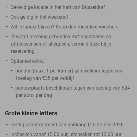
Geweldige locatie in het hart van Düsseldorf
Ook geldig in het weekend!
Wil je langer blijven? Koop dan meerdere vouchers!
Er wordt rekening gehouden met vegetariërs en
(di)eetwensen of allergieën, vermeld deze bij je
reservering
Optioneel extra:
honden (max. 1 per kamer) zijn welkom tegen een
toeslag van €35 per verblijf
parkeerplaats beschikbaar tegen een toeslag van €24
per auto, per dag
Grote kleine letters
Geldig vanaf moment van aankoop t/m 31 dec 2026
Inchecken vanaf 15.00 uur, uitchecken tot 12.00 uur