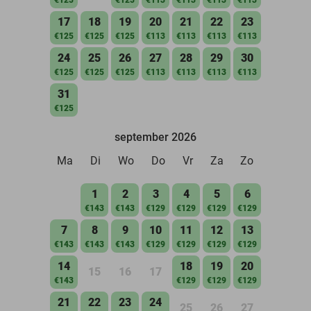
17
18
19
20
21
22
23
€125
€125
€125
€113
€113
€113
€113
24
25
26
27
28
29
30
€125
€125
€125
€113
€113
€113
€113
31
€125
september 2026
Ma
Di
Wo
Do
Vr
Za
Zo
1
2
3
4
5
6
€143
€143
€129
€129
€129
€129
7
8
9
10
11
12
13
€143
€143
€143
€129
€129
€129
€129
14
18
19
20
15
16
17
€143
€129
€129
€129
21
22
23
24
25
26
27