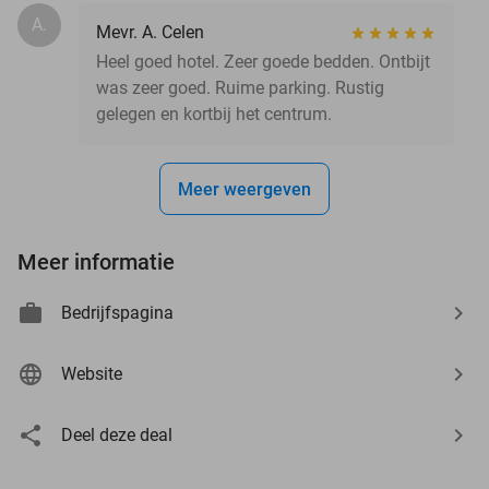
A.
Mevr. A. Celen
Heel goed hotel. Zeer goede bedden. Ontbijt
was zeer goed. Ruime parking. Rustig
gelegen en kortbij het centrum.
Meer weergeven
Meer informatie
Bedrijfspagina
Website
Deel deze deal