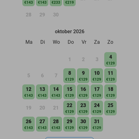
€143
€143
€233
€219
28
29
30
oktober 2026
Ma
Di
Wo
Do
Vr
Za
Zo
4
1
2
3
€129
8
9
10
11
5
6
7
€129
€129
€129
€129
12
13
14
15
16
17
18
€143
€143
€143
€129
€129
€129
€129
22
23
24
25
19
20
21
€129
€129
€129
€129
26
27
28
29
30
31
€143
€143
€143
€129
€129
€129