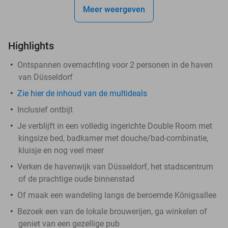
Meer weergeven
Highlights
Ontspannen overnachting voor 2 personen in de haven
van Düsseldorf
Zie hier de inhoud van de multideals
Inclusief ontbijt
Je verblijft in een volledig ingerichte Double Room met
kingsize bed, badkamer met douche/bad-combinatie,
kluisje en nog veel meer
Verken de havenwijk van Düsseldorf, het stadscentrum
of de prachtige oude binnenstad
Of maak een wandeling langs de beroemde Königsallee
Bezoek een van de lokale brouwerijen, ga winkelen of
geniet van een gezellige pub