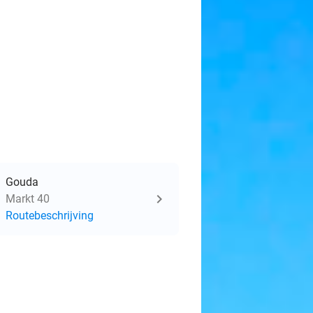
Gouda
Markt 40
Routebeschrijving