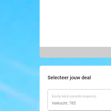
Selecteer jouw deal
Early bird (snelle kopers)
Verkocht: 785